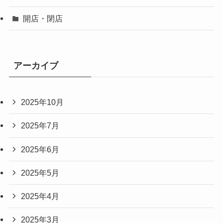
開店・閉店
アーカイブ
2025年10月
2025年7月
2025年6月
2025年5月
2025年4月
2025年3月