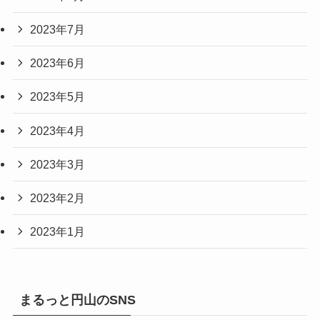
2023年7月
2023年6月
2023年5月
2023年4月
2023年3月
2023年2月
2023年1月
まるっと円山のSNS