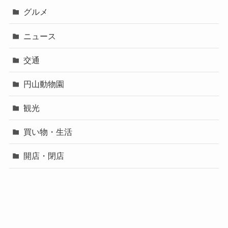
グルメ
ニュース
交通
円山動物園
観光
買い物・生活
開店・閉店