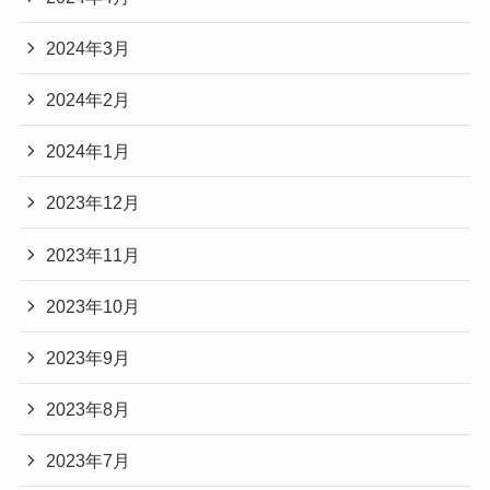
2024年3月
2024年2月
2024年1月
2023年12月
2023年11月
2023年10月
2023年9月
2023年8月
2023年7月