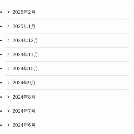
2025年2月
2025年1月
2024年12月
2024年11月
2024年10月
2024年9月
2024年8月
2024年7月
2024年6月