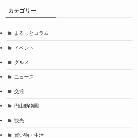
カテゴリー
まるっとコラム
イベント
グルメ
ニュース
交通
円山動物園
観光
買い物・生活