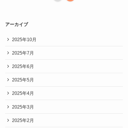
アーカイブ
2025年10月
2025年7月
2025年6月
2025年5月
2025年4月
2025年3月
2025年2月