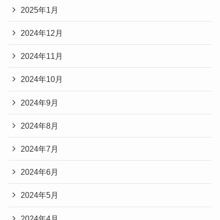
2025年1月
2024年12月
2024年11月
2024年10月
2024年9月
2024年8月
2024年7月
2024年6月
2024年5月
2024年4月