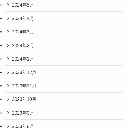
2024年5月
2024年4月
2024年3月
2024年2月
2024年1月
2023年12月
2023年11月
2023年10月
2023年9月
2023年8月