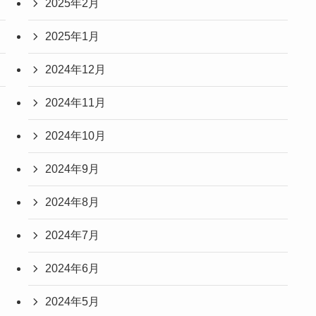
2025年2月
2025年1月
2024年12月
2024年11月
2024年10月
2024年9月
2024年8月
2024年7月
2024年6月
2024年5月