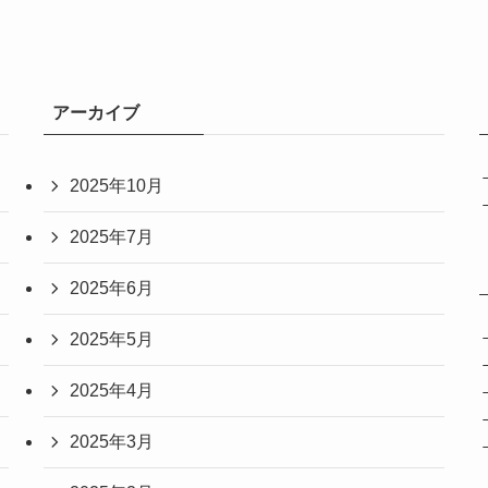
アーカイブ
2025年10月
2025年7月
2025年6月
2025年5月
2025年4月
2025年3月