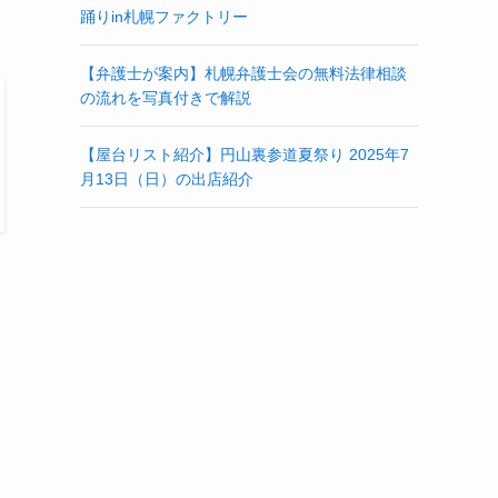
踊りin札幌ファクトリー
【弁護士が案内】札幌弁護士会の無料法律相談
の流れを写真付きで解説
【屋台リスト紹介】円山裏参道夏祭り 2025年7
月13日（日）の出店紹介