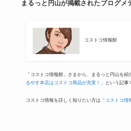
まるっと円山が掲載されたブログメ
コストコ情報館
「コストコ情報館」さまから、まるっと円山を紹
るやす本店はコストコ商品が充実！
」という記事
コストコ情報を詳しく知りたい方は「
コストコ情