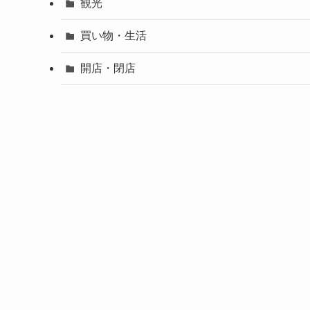
観光
買い物・生活
開店・閉店