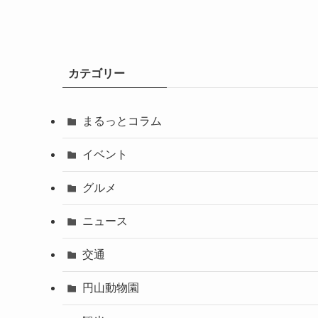
カテゴリー
まるっとコラム
イベント
グルメ
ニュース
交通
円山動物園