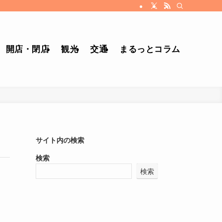
開店・閉店
観光
交通
まるっとコラム
サイト内の検索
検索
検索