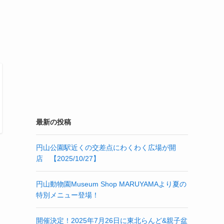
最新の投稿
円山公園駅近くの交差点にわくわく広場が開
店 【2025/10/27】
円山動物園Museum Shop MARUYAMAより夏の
特別メニュー登場！
開催決定！2025年7月26日に東北らんど&親子盆