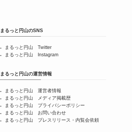
まるっと円山のSNS
→ まるっと円山 Twitter
→ まるっと円山 Instagram
まるっと円山の運営情報
→ まるっと円山 運営者情報
→ まるっと円山 メディア掲載歴
→ まるっと円山 プライバシーポリシー
→ まるっと円山 お問い合わせ
→ まるっと円山 プレスリリース・内覧会依頼