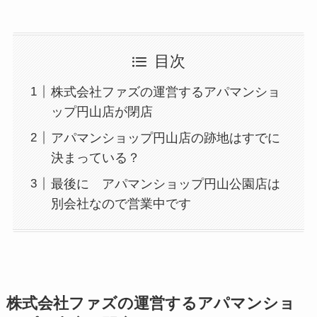
目次
株式会社ファズの運営するアパマンショ
ップ円山店が閉店
アパマンショップ円山店の跡地はすでに
決まっている？
最後に アパマンショップ円山公園店は
別会社なので営業中です
株式会社ファズの運営するアパマンショ