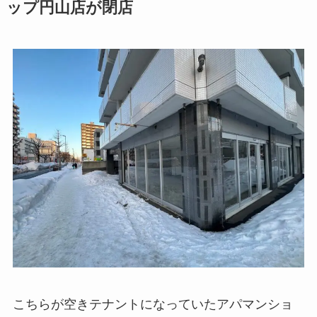
ップ円山店が閉店
こちらが空きテナントになっていたアパマンショ