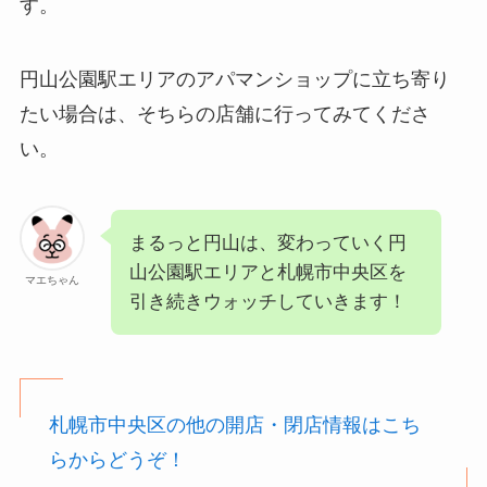
す。
円山公園駅エリアのアパマンショップに立ち寄り
たい場合は、そちらの店舗に行ってみてくださ
い。
まるっと円山は、変わっていく円
山公園駅エリアと札幌市中央区を
マエちゃん
引き続きウォッチしていきます！
札幌市中央区の他の開店・閉店情報はこち
らからどうぞ！