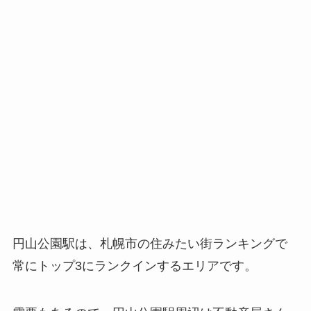
円山公園駅は、札幌市の住みたい街ランキングで
常にトップ3にランクインするエリアです。