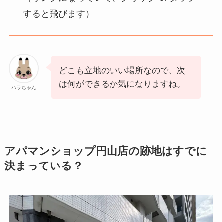
すると飛びます）
どこも立地のいい場所なので、次
は何ができるか気になりますね。
ハラちゃん
アパマンショップ円山店の跡地はすでに
決まっている？