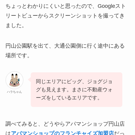
ちょっとわかりにくいと思ったので、Googleスト
リートビューからスクリーンショットを撮ってき
ました。
円山公園駅を出て、大通公園側に行く途中にある
場所です。
同じエリアにビッグ、ジョグジョ
グも見えます。まさに不動産ウォ
ハラちゃん
ーズをしているエリアです。
調べてみると、どうやらアパマンショップ円山店
は
アパマンショップのフランチャイズ加盟店
だっ