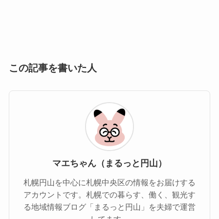
この記事を書いた人
マエちゃん（まるっと円山）
札幌円山を中心に札幌中央区の情報をお届けする
アカウントです。札幌での暮らす、働く、観光す
る地域情報ブログ「まるっと円山」を夫婦で運営
してます。