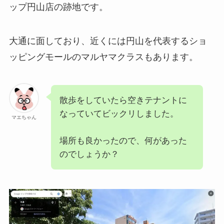
ップ円山店の跡地です。
大通に面しており、近くには円山を代表するショ
ッピングモールのマルヤマクラスもあります。
散歩をしていたら空きテナントに
なっていてビックリしました。
マエちゃん
場所も良かったので、何があった
のでしょうか？