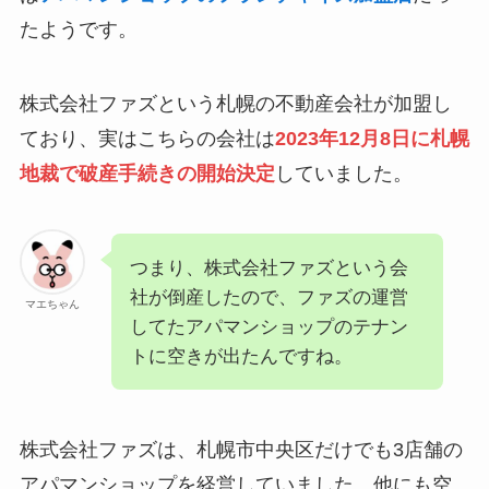
たようです。
株式会社ファズという札幌の不動産会社が加盟し
ており、実はこちらの会社は
2023年12月8日に札幌
地裁で破産手続きの開始決定
していました。
つまり、株式会社ファズという会
社が倒産したので、ファズの運営
マエちゃん
してたアパマンショップのテナン
トに空きが出たんですね。
株式会社ファズは、札幌市中央区だけでも3店舗の
アパマンショップを経営していました。他にも空