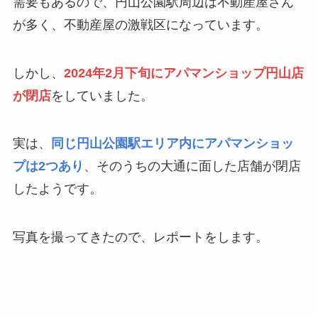
需要もあるので、円山公園駅周辺は不動産屋さん
が多く、不動産屋の激戦区になっています。
しかし、
2024年2月下旬にアパマンショップ円山店
が閉店
をしていました。
実は、
同じ円山公園駅エリア内にアパマンショッ
プは2つあり
、そのうちの大通に面した店舗が閉店
したようです。
写真を撮ってきたので、レポートをします。