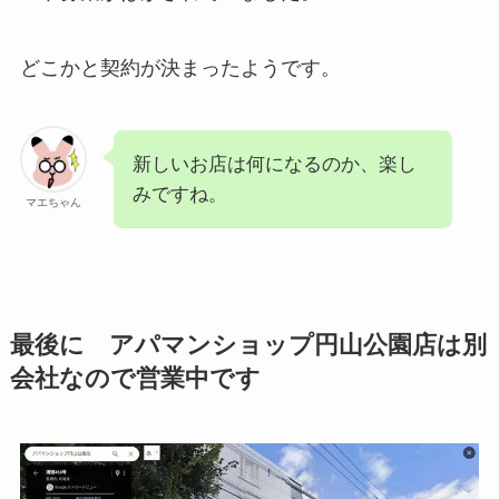
どこかと契約が決まったようです。
新しいお店は何になるのか、楽し
みですね。
マエちゃん
最後に アパマンショップ円山公園店は別
会社なので営業中です