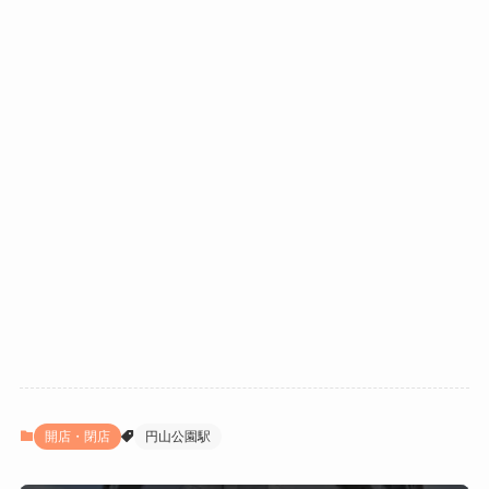
開店・閉店
円山公園駅