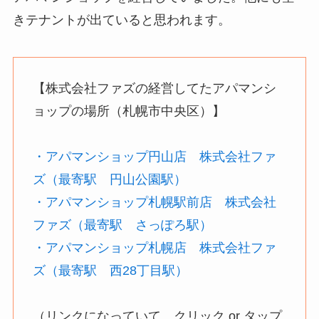
きテナントが出ていると思われます。
【株式会社ファズの経営してたアパマンシ
ョップの場所（札幌市中央区）】
・アパマンショップ円山店 株式会社ファ
ズ（最寄駅 円山公園駅）
・アパマンショップ札幌駅前店 株式会社
ファズ（最寄駅 さっぽろ駅）
・アパマンショップ札幌店 株式会社ファ
ズ（最寄駅 西28丁目駅）
（リンクになっていて、クリック or タップ