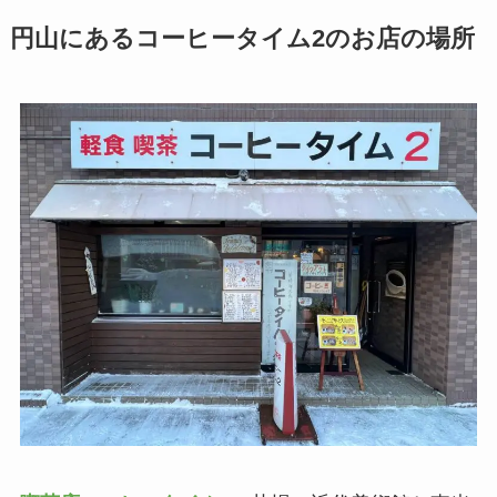
円山にあるコーヒータイム2のお店の場所