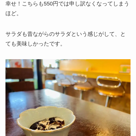
幸せ！こちらも550円では申し訳なくなってしまう
ほど。
サラダも昔ながらのサラダという感じがして、と
ても美味しかったです。