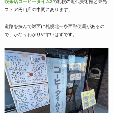
喫茶店コーヒータイム2
の札幌の近代美術館と東光
ストア円山店の中間にあります。
道路を挟んで対面に札幌北一条西郵便局があるの
で、かなりわかりやすいはずです。