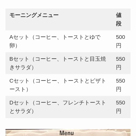
モーニングメニュー
値
段
Aセット（コーヒー、トーストとゆで
500
卵）
円
Bセット（コーヒー、トーストと目玉焼
550
きサラダ）
円
Cセット（コーヒー、トーストとピザト
550
ースト）
円
Dセット（コーヒー、フレンチトースト
550
とサラダ）
円