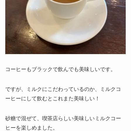
コーヒーもブラックで飲んでも美味しいです。
ですが、ミルクにこだわっているのか、ミルクコ
ーヒーにして飲むとこれまた美味しい！
砂糖で混ぜて、喫茶店らしい美味しいミルクコー
ヒーを楽しめました。