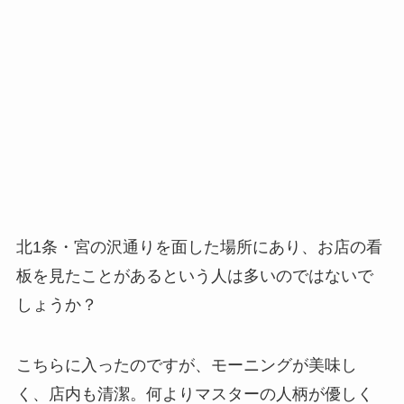
北1条・宮の沢通りを面した場所にあり、お店の看
板を見たことがあるという人は多いのではないで
しょうか？
こちらに入ったのですが、モーニングが美味し
く、店内も清潔。何よりマスターの人柄が優しく