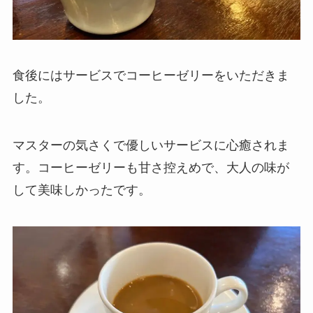
食後にはサービスでコーヒーゼリーをいただきま
した。
マスターの気さくで優しいサービスに心癒されま
す。コーヒーゼリーも甘さ控えめで、大人の味が
して美味しかったです。