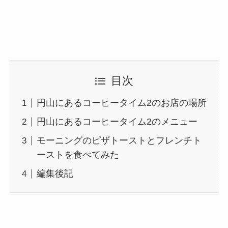
目次
円山にあるコーヒータイム2のお店の場所
円山にあるコーヒータイム2のメニュー
モーニングのピザトーストとフレンチト
ーストを食べてみた
編集後記