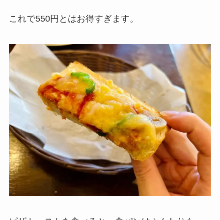
これで550円とはお得すぎます。