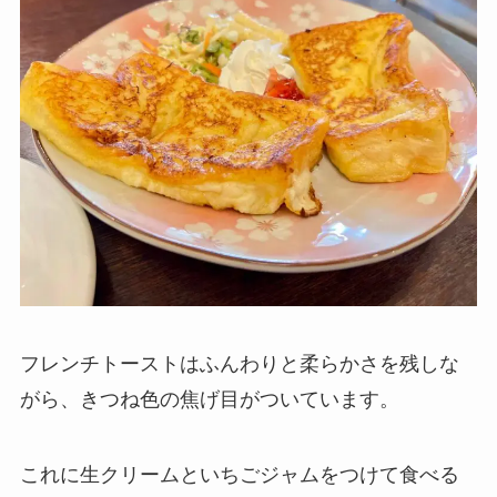
フレンチトーストはふんわりと柔らかさを残しな
がら、きつね色の焦げ目がついています。
これに生クリームといちごジャムをつけて食べる