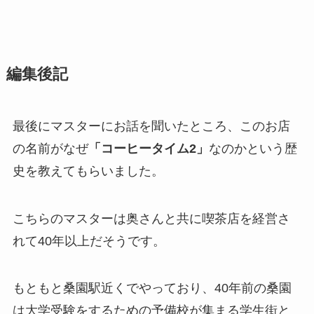
編集後記
最後にマスターにお話を聞いたところ、このお店
の名前がなぜ
「コーヒータイム2」
なのかという歴
史を教えてもらいました。
こちらのマスターは奥さんと共に喫茶店を経営さ
れて40年以上だそうです。
もともと桑園駅近くでやっており、40年前の桑園
は大学受験をするための予備校が集まる学生街と