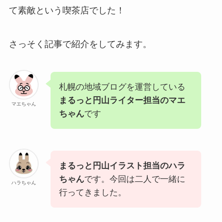
て素敵という喫茶店でした！
さっそく記事で紹介をしてみます。
札幌の地域ブログを運営している
まるっと円山ライター担当のマエ
マエちゃん
ちゃん
です
まるっと円山イラスト担当のハラ
ちゃん
です。今回は二人で一緒に
ハラちゃん
行ってきました。