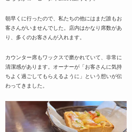
朝早くに行ったので、私たちの他にはまだ誰もお
客さんがいませんでした。店内はかなり席数があ
り、多くのお客さんが入れます。
カウンター席もワックスで磨かれていて、非常に
清潔感があります。オーナーが「お客さんに気持
ちよく過ごしてもらえるように」という想いが伝
わってきました。