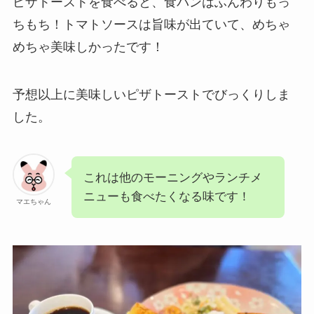
ピザトーストを食べると、食パンはふんわりもっ
ちもち！トマトソースは旨味が出ていて、めちゃ
めちゃ美味しかったです！
予想以上に美味しいピザトーストでびっくりしま
した。
これは他のモーニングやランチメ
ニューも食べたくなる味です！
マエちゃん