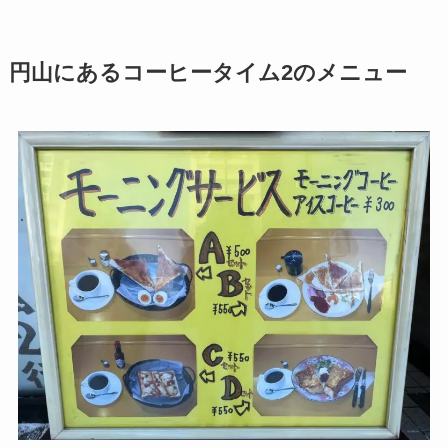
円山にあるコーヒータイム2のメニュー