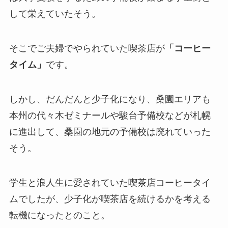
して栄えていたそう。
そこでご夫婦でやられていた喫茶店が
「コーヒー
タイム」
です。
しかし、だんだんと少子化になり、桑園エリアも
本州の代々木ゼミナールや駿台予備校などが札幌
に進出して、桑園の地元の予備校は廃れていった
そう。
学生と浪人生に愛されていた喫茶店コーヒータイ
ムでしたが、少子化が喫茶店を続けるかを考える
転機になったとのこと。