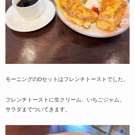
モーニングのDセットはフレンチトーストでした。
フレンチトーストに生クリーム、いちごジャム。
サラダまでついてきます。