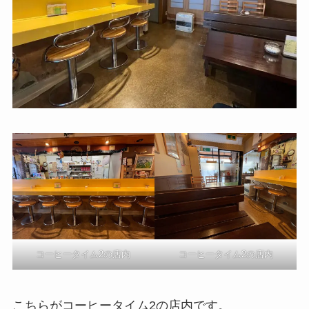
コーヒータイム2の店内
コーヒータイム2の店内
こちらがコーヒータイム2の店内です。