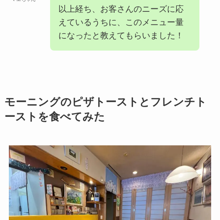
以上経ち、お客さんのニーズに応
えているうちに、このメニュー量
になったと教えてもらいました！
モーニングのピザトーストとフレンチト
ーストを食べてみた