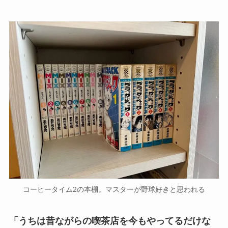
コーヒータイム2の本棚。マスターが野球好きと思われる
「うちは昔ながらの喫茶店を今もやってるだけな