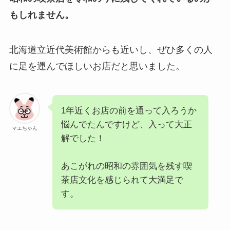
もしれません。
北海道立近代美術館からも近いし、ぜひ多くの人
に足を運んでほしいお店だと思いました。
1年近くお店の前を通って入ろうか
悩んでたんですけど、入って大正
マエちゃん
解でした！
あこがれの昭和の雰囲気を残す喫
茶店文化を感じられて大満足で
す。