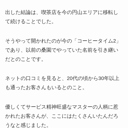
出した結論は、喫茶店を今の円山エリアに移転し
て続けることでした。
そうやって開かれたのが今の「コーヒータイム2」
であり、以前の桑園でやっていた名前を引き継い
だとのことです。
ネットの口コミを見ると、20代の頃から30年以上
も通ったお客さんもいるとのこと。
優しくてサービス精神旺盛なマスターの人柄に惹
かれたお客さんが、ここにはたくさんいたんだろ
うなと感じました。