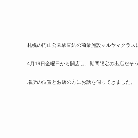
札幌の円山公園駅直結の商業施設マルヤマクラス
4月19日金曜日から開店し、期間限定の出店だそ
場所の位置とお店の方にお話を伺ってきました。