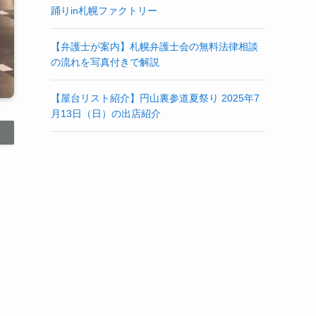
踊りin札幌ファクトリー
【弁護士が案内】札幌弁護士会の無料法律相談
の流れを写真付きで解説
【屋台リスト紹介】円山裏参道夏祭り 2025年7
月13日（日）の出店紹介