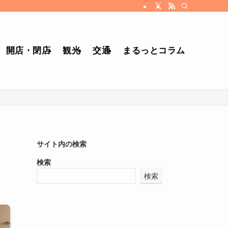
開店・閉店
観光
交通
まるっとコラム
サイト内の検索
検索
検索