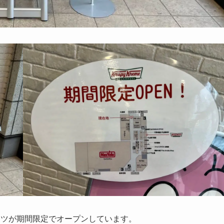
ナツが期間限定でオープンしています。