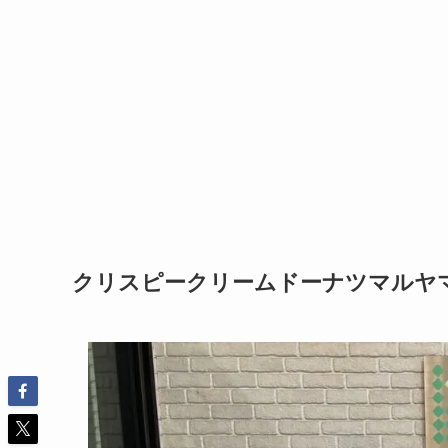
クリスピークリームドーナツマルヤ