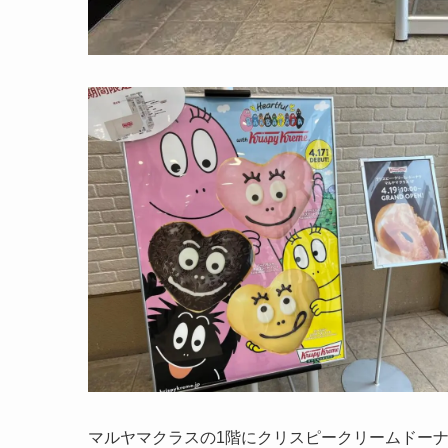
マルヤマクラスの1階にクリスピークリームドー