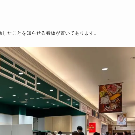
店したことを知らせる看板が置いてあります。