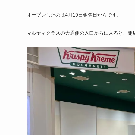
オープンしたのは4月19日金曜日からです。
マルヤマクラスの大通側の入口からに入ると、開