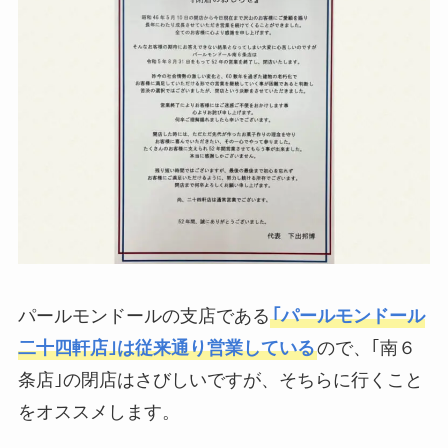
パールモンドールの支店である
｢パールモンドール
二十四軒店｣は従来通り営業している
ので、｢南６
条店｣の閉店はさびしいですが、そちらに行くこと
をオススメします。