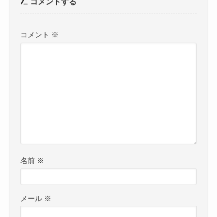
コメントする
コメント
※
名前
※
メール
※