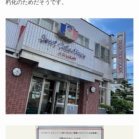
朽化のためだそうです。