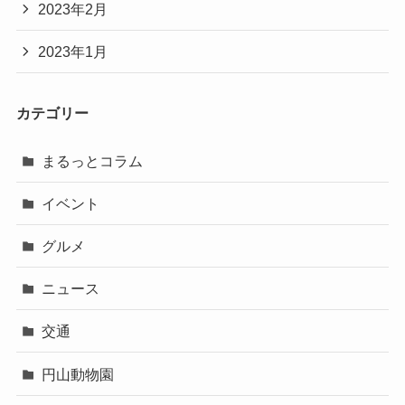
2023年2月
2023年1月
カテゴリー
まるっとコラム
イベント
グルメ
ニュース
交通
円山動物園