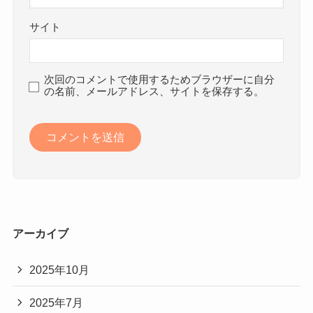
サイト
次回のコメントで使用するためブラウザーに自分
の名前、メールアドレス、サイトを保存する。
アーカイブ
2025年10月
2025年7月