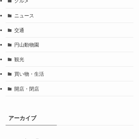
グルメ
ニュース
交通
円山動物園
観光
買い物・生活
開店・閉店
アーカイブ