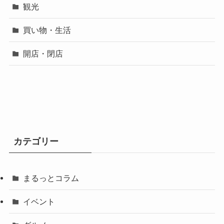
観光
買い物・生活
開店・閉店
カテゴリー
まるっとコラム
イベント