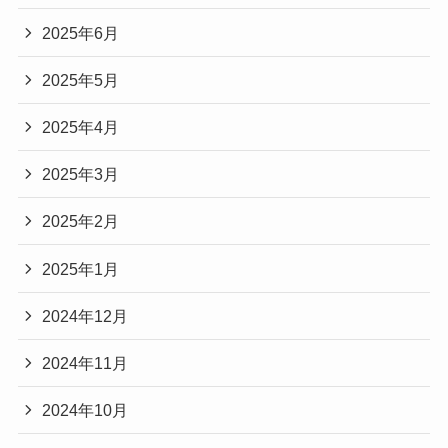
2025年6月
2025年5月
2025年4月
2025年3月
2025年2月
2025年1月
2024年12月
2024年11月
2024年10月