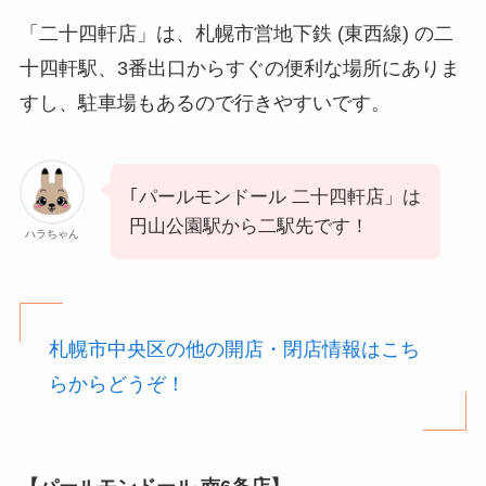
「二十四軒店」は、札幌市営地下鉄 (東西線) の二
十四軒駅、3番出口からすぐの便利な場所にありま
すし、駐車場もあるので行きやすいです。
｢パールモンドール 二十四軒店」は
円山公園駅から二駅先です！
ハラちゃん
札幌市中央区の他の開店・閉店情報はこち
らからどうぞ！