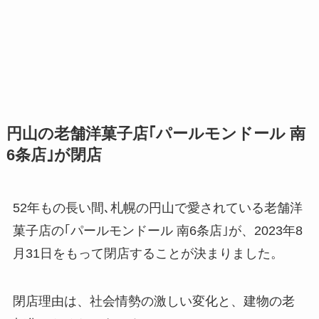
円山の老舗洋菓子店｢パールモンドール 南
6条店｣が閉店
52年もの長い間､札幌の円山で愛されている老舗洋
菓子店の｢パールモンドール 南6条店｣が、2023年8
月31日をもって閉店することが決まりました。
閉店理由は、社会情勢の激しい変化と、建物の老