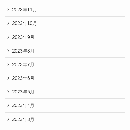
2023年11月
2023年10月
2023年9月
2023年8月
2023年7月
2023年6月
2023年5月
2023年4月
2023年3月