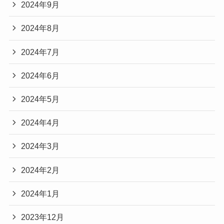
2024年9月
2024年8月
2024年7月
2024年6月
2024年5月
2024年4月
2024年3月
2024年2月
2024年1月
2023年12月