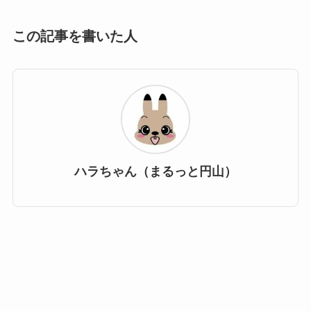
この記事を書いた人
ハラちゃん（まるっと円山）