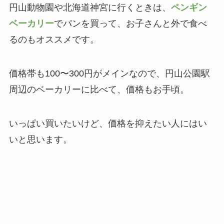
円山動物園や北海道神宮に行くときは、
ペンギン
ベーカリー
でパンを買って、お子さんと外で食べ
るのもオススメです。
価格帯も100〜300円がメインなので、円山公園駅
周辺のベーカリーに比べて、価格もお手頃。
いっぱい買いたいけど、価格を抑えたい人にはい
いと思います。