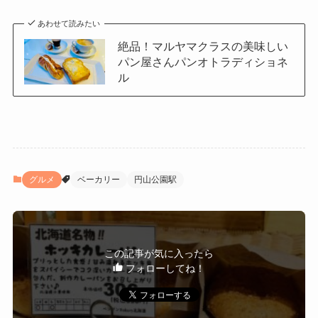
あわせて読みたい
絶品！マルヤマクラスの美味しい
パン屋さんパンオトラディショネ
ル
グルメ
ベーカリー
円山公園駅
この記事が気に入ったら
フォローしてね！