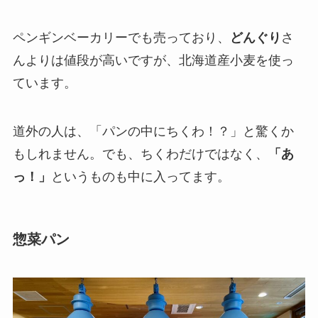
ペンギンベーカリーでも売っており、
どんぐり
さ
んよりは値段が高いですが、北海道産小麦を使っ
ています。
道外の人は、「パンの中にちくわ！？」と驚くか
もしれません。でも、ちくわだけではなく、
「あ
っ！」
というものも中に入ってます。
惣菜パン