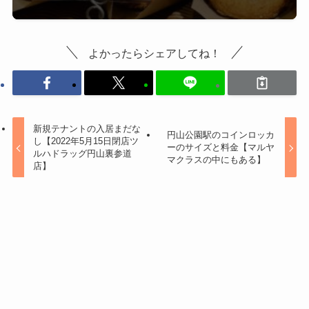
よかったらシェアしてね！
新規テナントの入居まだな
円山公園駅のコインロッカ
し【2022年5月15日閉店ツ
ーのサイズと料金【マルヤ
ルハドラッグ円山裏参道
マクラスの中にもある】
店】