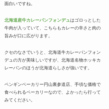
面白いですね。
北海道産牛カレーパンフォンデュ
はゴロっとした
牛肉が入っていて、こちらもカレーの辛さと肉の
旨みが口に広がります。
クセのなさでいうと、北海道牛カレーパンフォン
デュの方が美味しいですが、北海道名物ホッキカ
レーパンのほうが北海道らしさが強いです。
ペンギンベーカリー円山裏参道店、手頃な価格で
食べられるベーカリーなので、よかったら行って
みてください。