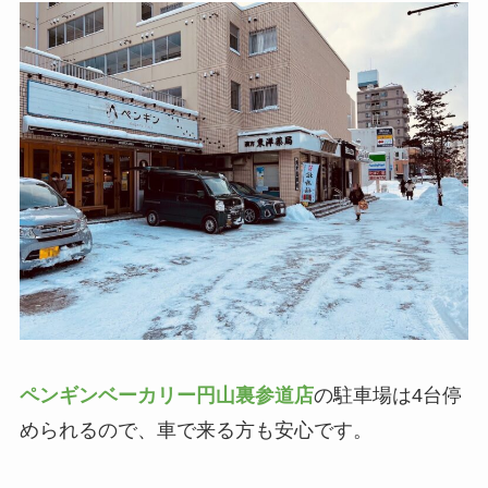
ペンギンベーカリー円山裏参道店
の駐車場は4台停
められるので、車で来る方も安心です。