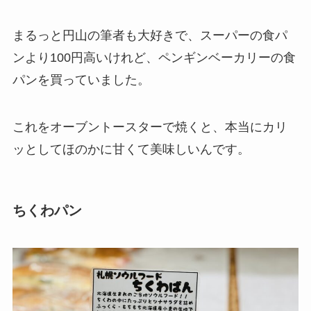
まるっと円山の筆者も大好きで、スーパーの食パ
ンより100円高いけれど、ペンギンベーカリーの食
パンを買っていました。
これをオーブントースターで焼くと、本当にカリ
ッとしてほのかに甘くて美味しいんです。
ちくわパン