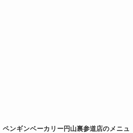
ペンギンベーカリー円山裏参道店のメニュ