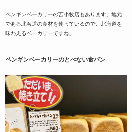
ペンギンベーカリーの苫小牧店もあります。地元
である北海道の食材を使っているので、北海道を
味わえるベーカリーですね。
ペンギンベーカリーのとべない食パン