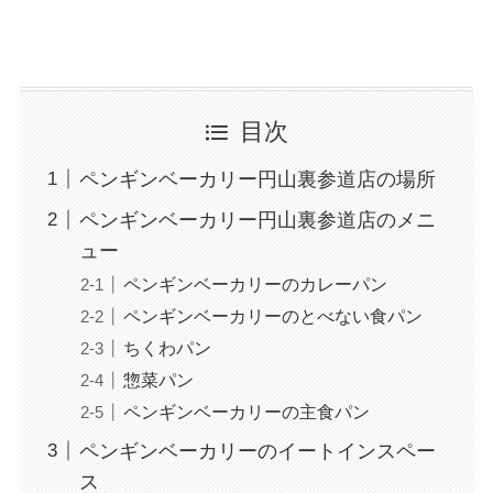
目次
ペンギンベーカリー円山裏参道店の場所
ペンギンベーカリー円山裏参道店のメニ
ュー
ペンギンベーカリーのカレーパン
ペンギンベーカリーのとべない食パン
ちくわパン
惣菜パン
ペンギンベーカリーの主食パン
ペンギンベーカリーのイートインスペー
ス