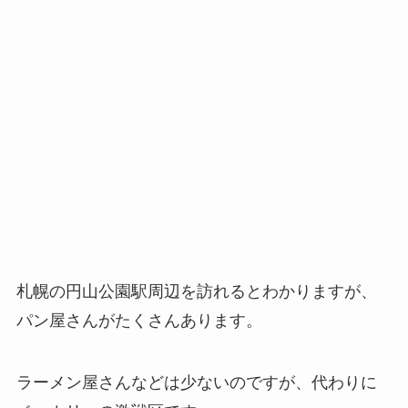
札幌の円山公園駅周辺を訪れるとわかりますが、
パン屋さんがたくさんあります。
ラーメン屋さんなどは少ないのですが、代わりに