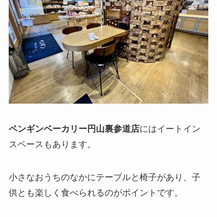
ペンギンベーカリー円山裏参道店
にはイートイン
スペースもあります。
小さなおうちのなかにテーブルと椅子があり、子
供とも楽しく食べられるのがポイントです。