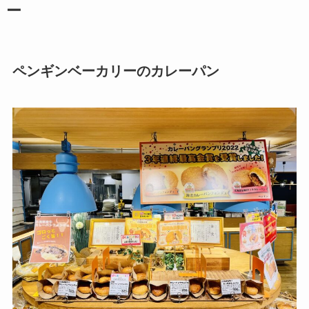
ー
ペンギンベーカリーのカレーパン