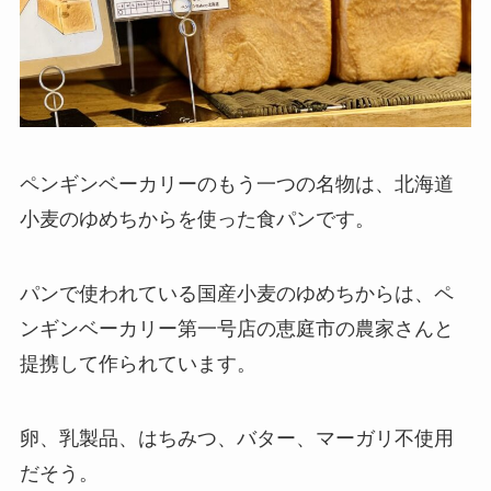
ペンギンベーカリーのもう一つの名物は、北海道
小麦のゆめちからを使った食パンです。
パンで使われている国産小麦のゆめちからは、ペ
ンギンベーカリー第一号店の恵庭市の農家さんと
提携して作られています。
卵、乳製品、はちみつ、バター、マーガリ不使用
だそう。