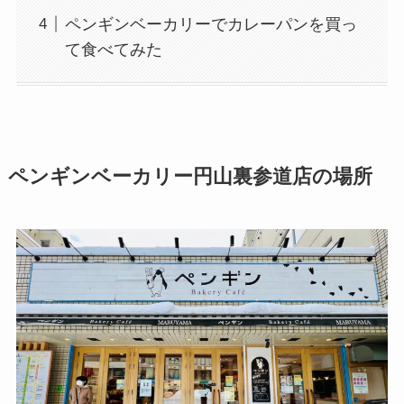
ペンギンベーカリーでカレーパンを買っ
て食べてみた
ペンギンベーカリー円山裏参道店の場所