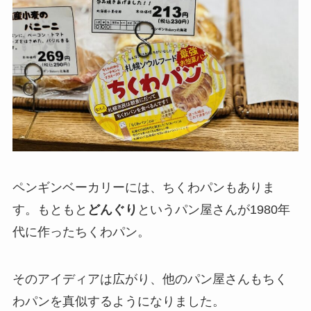
ペンギンベーカリーには、ちくわパンもありま
す。もともと
どんぐり
というパン屋さんが1980年
代に作ったちくわパン。
そのアイディアは広がり、他のパン屋さんもちく
わパンを真似するようになりました。