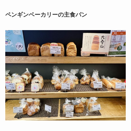
ペンギンベーカリーの主食パン