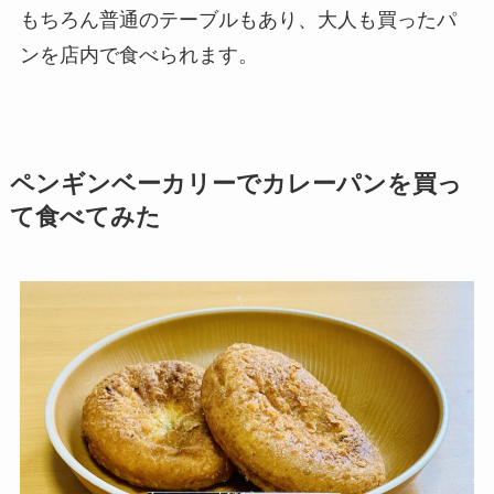
もちろん普通のテーブルもあり、大人も買ったパ
ンを店内で食べられます。
ペンギンベーカリーでカレーパンを買っ
て食べてみた