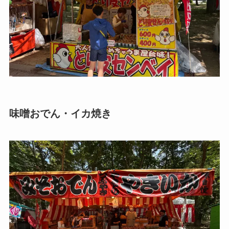
味噌おでん・イカ焼き