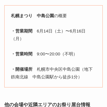
札幌まつり 中島公園
の概要
・営業期間
6月14日（土）〜6月16日
（月）
・営業時間
9:00〜20:00（不明）
・開催場所
札幌市中央区中島公園（地下
鉄南北線 中島公園駅から徒歩1分）
他の会場や近隣エリアのお祭り屋台情報