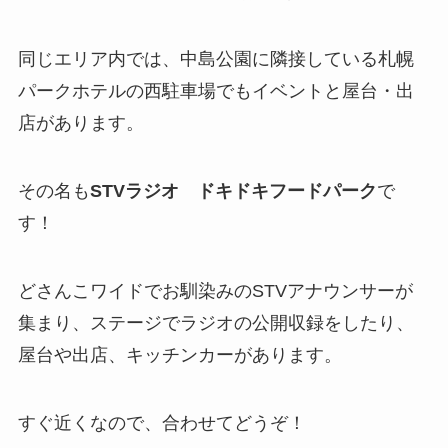
同じエリア内では、中島公園に隣接している札幌
パークホテルの西駐車場でもイベントと屋台・出
店があります。
その名も
STVラジオ ドキドキフードパーク
で
す！
どさんこワイドでお馴染みのSTVアナウンサーが
集まり、ステージでラジオの公開収録をしたり、
屋台や出店、キッチンカーがあります。
すぐ近くなので、合わせてどうぞ！