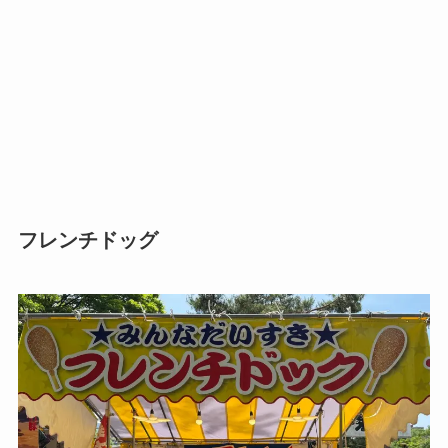
フレンチドッグ