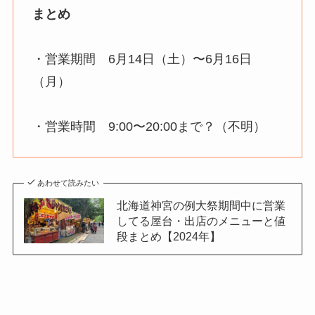
まとめ
・営業期間 6月14日（土）〜6月16日
（月）
・営業時間 9:00〜20:00まで？（不明）
あわせて読みたい
北海道神宮の例大祭期間中に営業
してる屋台・出店のメニューと値
段まとめ【2024年】