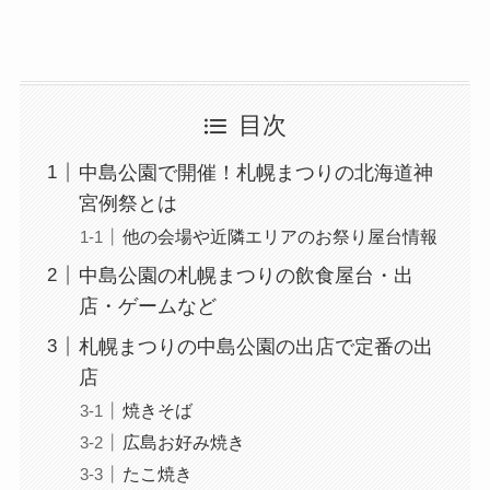
目次
中島公園で開催！札幌まつりの北海道神
宮例祭とは
他の会場や近隣エリアのお祭り屋台情報
中島公園の札幌まつりの飲食屋台・出
店・ゲームなど
札幌まつりの中島公園の出店で定番の出
店
焼きそば
広島お好み焼き
たこ焼き