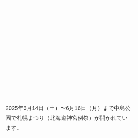
2025年6月14日（土）〜6月16日（月）まで中島公
園で札幌まつり（北海道神宮例祭）が開かれてい
ます。