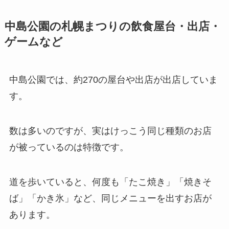
中島公園の札幌まつりの飲食屋台・出店・
ゲームなど
中島公園では、約270の屋台や出店が出店していま
す。
数は多いのですが、実はけっこう同じ種類のお店
が被っているのは特徴です。
道を歩いていると、何度も「たこ焼き」「焼きそ
ば」「かき氷」など、同じメニューを出すお店が
あります。