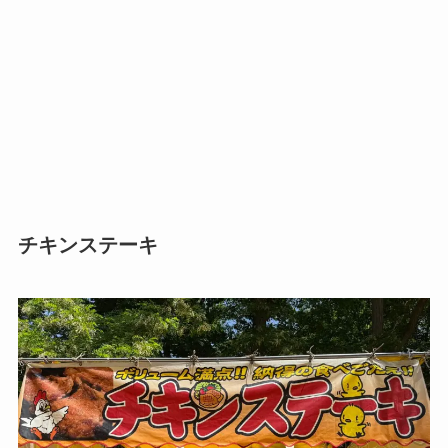
チキンステーキ