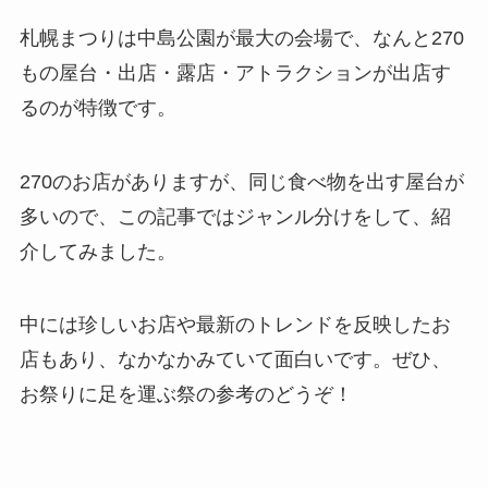
札幌まつりは中島公園が最大の会場で、なんと270
もの屋台・出店・露店・アトラクションが出店す
るのが特徴です。
270のお店がありますが、同じ食べ物を出す屋台が
多いので、この記事ではジャンル分けをして、紹
介してみました。
中には珍しいお店や最新のトレンドを反映したお
店もあり、なかなかみていて面白いです。ぜひ、
お祭りに足を運ぶ祭の参考のどうぞ！