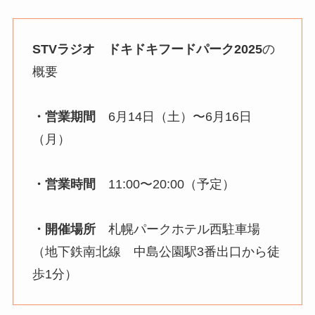
STVラジオ ドキドキフードパーク2025
の
概要
・営業期間
6月14日（土）〜6月16日
（月）
・営業時間
11:00〜20:00（予定）
・開催場所
札幌パークホテル西駐車場
（地下鉄南北線 中島公園駅3番出口から徒
歩1分）