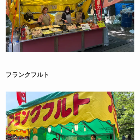
フランクフルト