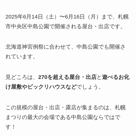
2025年6月14日（土）〜6月16日（月）まで、札幌
市中央区中島公園で開催される屋台・出店です。
北海道神宮例祭に合わせて、中島公園でも開催さ
れています。
見どころは、
270を超える屋台・出店
と
遊べるお化
け屋敷やビックリハウスなど
でしょう。
この規模の屋台・出店・露店が集まるのは、札幌
まつりの最大の会場である中島公園ならではで
す！