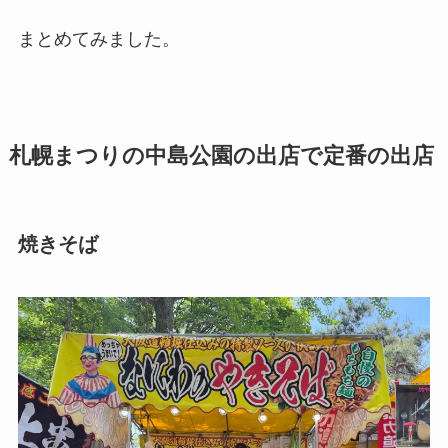
まとめてみました。
札幌まつりの中島公園の出店で定番の出店
焼きそば