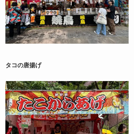
タコの唐揚げ