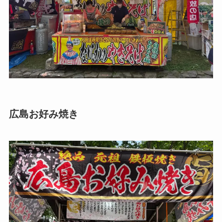
広島お好み焼き