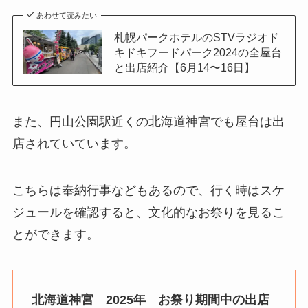
あわせて読みたい
札幌パークホテルのSTVラジオド
キドキフードパーク2024の全屋台
と出店紹介【6月14〜16日】
また、円山公園駅近くの北海道神宮でも屋台は出
店されていています。
こちらは奉納行事などもあるので、行く時はスケ
ジュールを確認すると、文化的なお祭りを見るこ
とができます。
北海道神宮 2025年 お祭り期間中の出店