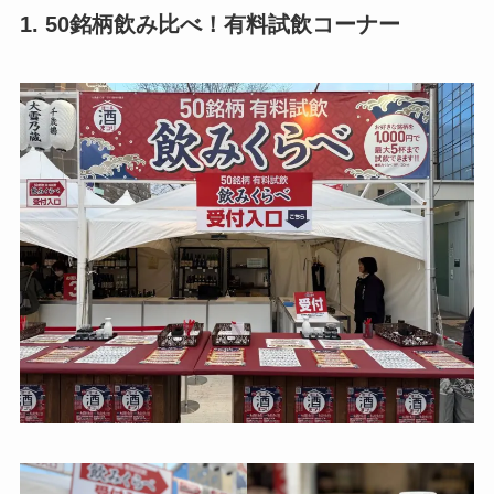
1. 50銘柄飲み比べ！有料試飲コーナー