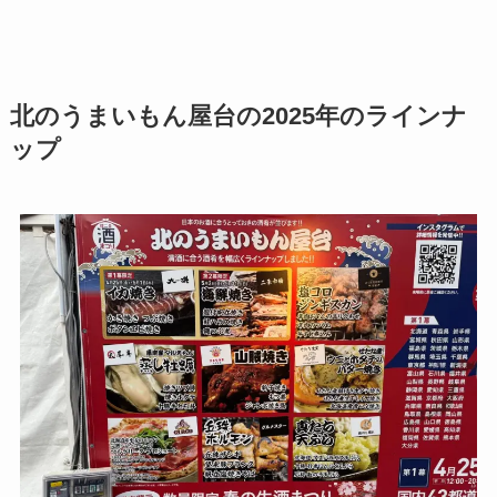
北のうまいもん屋台の2025年のラインナ
ップ