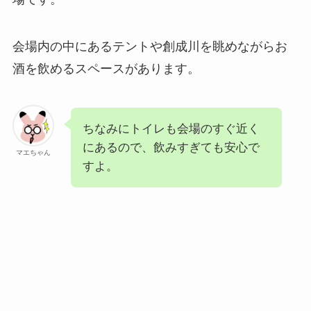
会場内の中にあるテントや創成川を眺めながらお
酒を飲めるスペースがあります。
ちなみにトイレも会場のすぐ近く
にあるので、飲みすぎても安心で
マエちゃん
すよ。