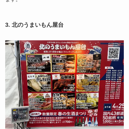
3. 北のうまいもん屋台