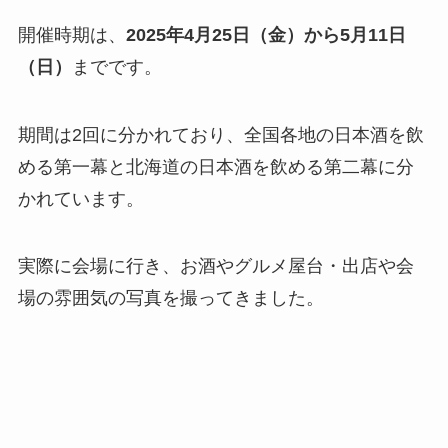
開催時期は、
2025年4月25日（金）から5月11日
（日）
までです。
期間は2回に分かれており、全国各地の日本酒を飲
める第一幕と北海道の日本酒を飲める第二幕に分
かれています。
実際に会場に行き、お酒やグルメ屋台・出店や会
場の雰囲気の写真を撮ってきました。