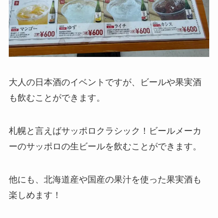
大人の日本酒のイベントですが、ビールや果実酒
も飲むことができます。
札幌と言えばサッポロクラシック！ビールメーカ
ーのサッポロの生ビールを飲むことができます。
他にも、北海道産や国産の果汁を使った果実酒も
楽しめます！