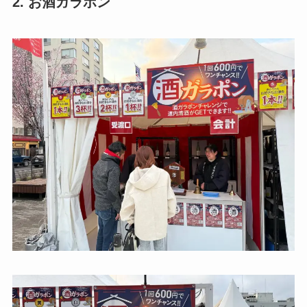
2. お酒ガラポン