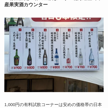
産果実酒カウンター
1,000円の有料試飲コーナーは安めの価格帯の日本