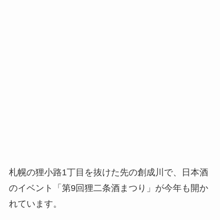
札幌の狸小路1丁目を抜けた先の創成川で、日本酒
のイベント「第9回狸二条酒まつり」が今年も開か
れています。