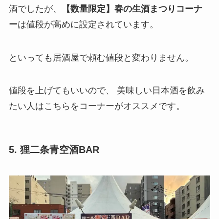
酒でしたが、
【数量限定】春の生酒まつりコーナ
ー
は値段が高めに設定されています。
といっても居酒屋で頼む値段と変わりません。
値段を上げてもいいので、 美味しい日本酒を飲み
たい人はこちらをコーナーがオススメです。
5. 狸二条青空酒BAR