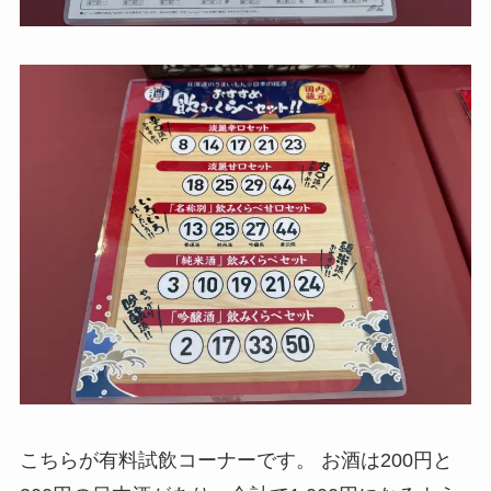
こちらが有料試飲コーナーです。 お酒は200円と