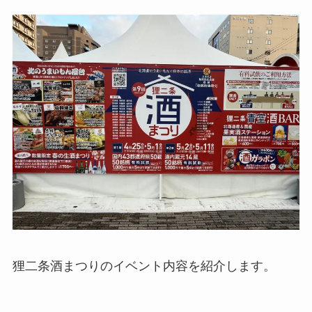
狸二条酒まつりのイベント内容を紹介します。