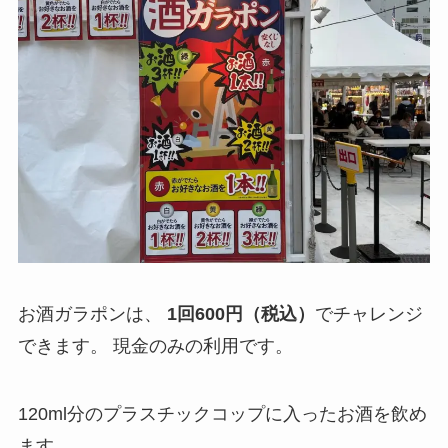
お酒ガラポンは、
1回600円（税込）
でチャレンジ
できます。 現金のみの利用です。
120ml分のプラスチックコップに入ったお酒を飲め
ます。