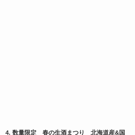
4. 数量限定 春の生酒まつり 北海道産&国