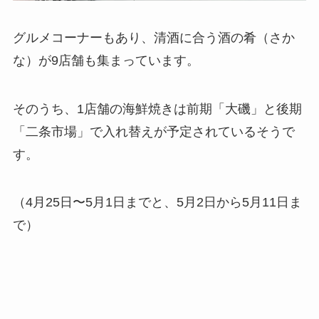
グルメコーナーもあり、清酒に合う酒の肴（さか
な）が9店舗も集まっています。
そのうち、1店舗の海鮮焼きは前期「大磯」と後期
「二条市場」で入れ替えが予定されているそうで
す。
（4月25日〜5月1日までと、5月2日から5月11日ま
で）