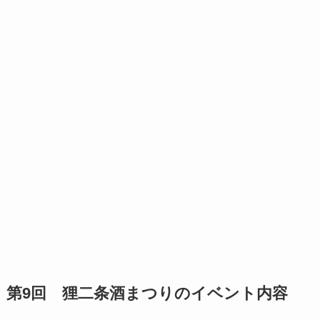
第9回 狸二条酒まつりのイベント内容