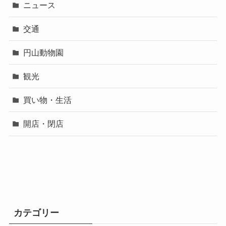
ニュース
交通
円山動物園
観光
買い物・生活
開店・閉店
カテゴリー