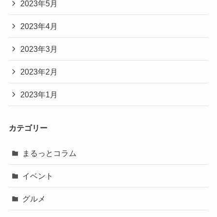
2023年5月
2023年4月
2023年3月
2023年2月
2023年1月
カテゴリー
まるっとコラム
イベント
グルメ