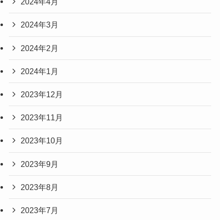
2024年4月
2024年3月
2024年2月
2024年1月
2023年12月
2023年11月
2023年10月
2023年9月
2023年8月
2023年7月