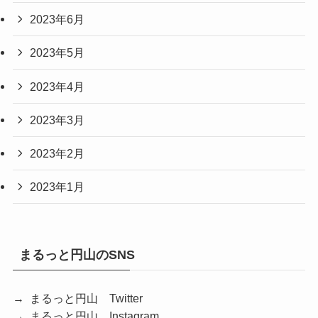
2023年6月
2023年5月
2023年4月
2023年3月
2023年2月
2023年1月
まるっと円山のSNS
→ まるっと円山 Twitter
→ まるっと円山 Instagram