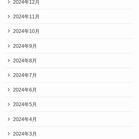
2024年12月
2024年11月
2024年10月
2024年9月
2024年8月
2024年7月
2024年6月
2024年5月
2024年4月
2024年3月