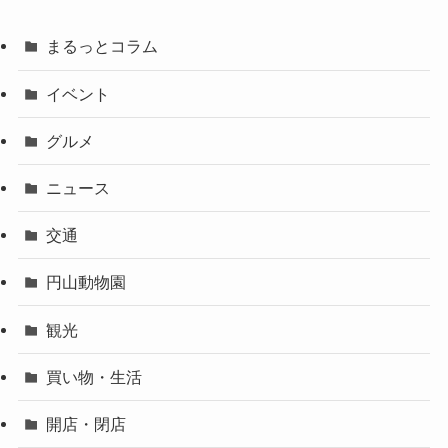
まるっとコラム
イベント
グルメ
ニュース
交通
円山動物園
観光
買い物・生活
開店・閉店