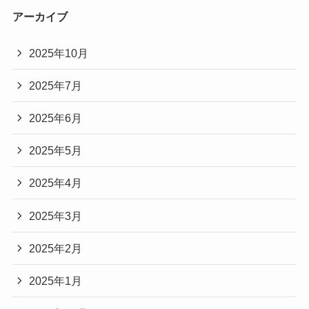
アーカイブ
2025年10月
2025年7月
2025年6月
2025年5月
2025年4月
2025年3月
2025年2月
2025年1月