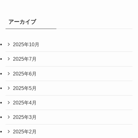
アーカイブ
2025年10月
2025年7月
2025年6月
2025年5月
2025年4月
2025年3月
2025年2月