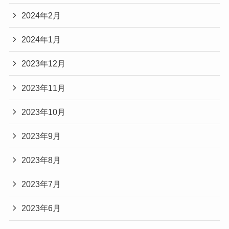
2024年2月
2024年1月
2023年12月
2023年11月
2023年10月
2023年9月
2023年8月
2023年7月
2023年6月