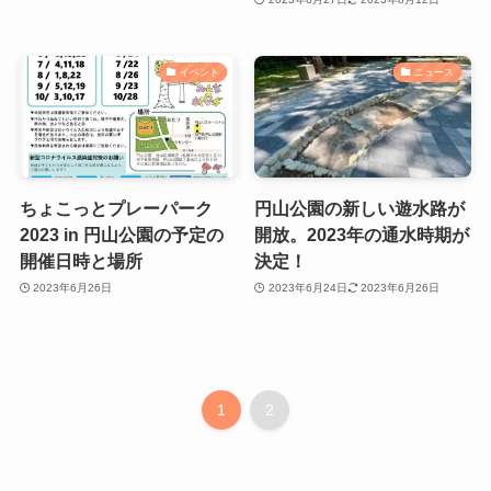
イベント
ニュース
ちょこっとプレーパーク
円山公園の新しい遊水路が
2023 in 円山公園の予定の
開放。2023年の通水時期が
開催日時と場所
決定！
2023年6月26日
2023年6月24日
2023年6月26日
1
2