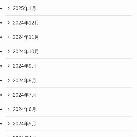
2025年1月
2024年12月
2024年11月
2024年10月
2024年9月
2024年8月
2024年7月
2024年6月
2024年5月