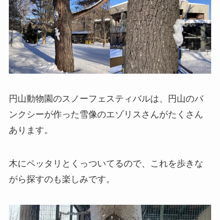
円山動物園のスノーフェスティバルは、円山のバ
ンクシーが作った雪像のエゾリスさんがたくさん
あります。
木にペッタリとくっついてるので、これを歩きな
がら探すのも楽しみです。