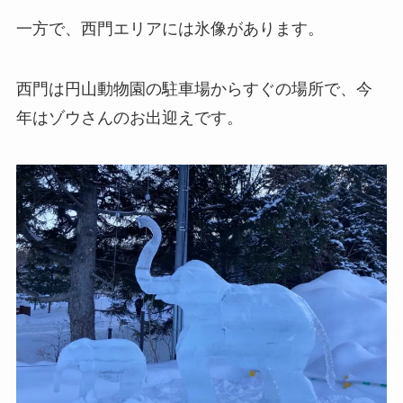
一方で、西門エリアには氷像があります。
西門は円山動物園の駐車場からすぐの場所で、今
年はゾウさんのお出迎えです。