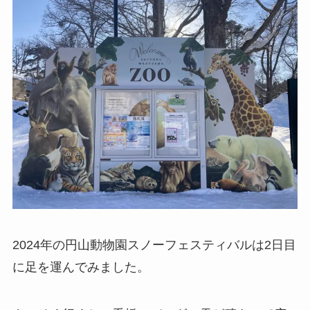
2024年の円山動物園スノーフェスティバルは2日目
に足を運んでみました。