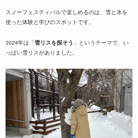
スノーフェスティバルで楽しめるのは、雪と氷を
使った体験と学びのスポットです。
2024年は「
雪リスを探そう
」というテーマで、い
っぱい雪リスがありました。