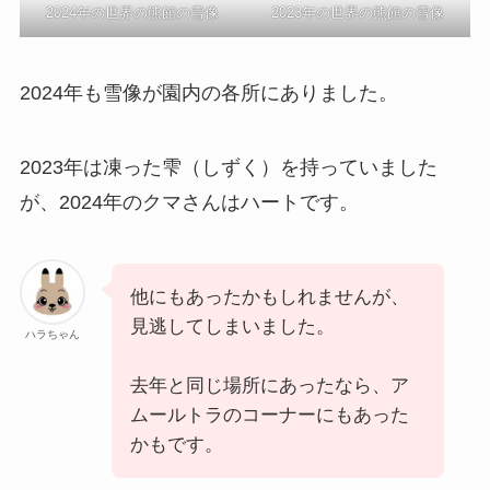
2024年の世界の熊館の雪像
2023年の世界の熊館の雪像
2024年も雪像が園内の各所にありました。
2023年は凍った雫（しずく）を持っていました
が、2024年のクマさんはハートです。
他にもあったかもしれませんが、
見逃してしまいました。
ハラちゃん
去年と同じ場所にあったなら、ア
ムールトラのコーナーにもあった
かもです。