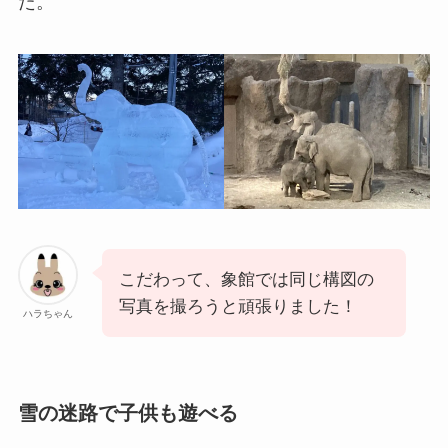
た。
こだわって、象館では同じ構図の
写真を撮ろうと頑張りました！
ハラちゃん
雪の迷路で子供も遊べる