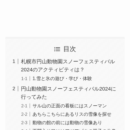
目次
札幌市円山動物園スノーフェスティバル
2024のアクティビティは？
1.雪と氷の遊び・学び・体験
円山動物園スノーフェスティバル2024に
行ってみた
サル山の正面の看板にはスノーマン
あちらこちらにあるリスの雪像を探せ
動物の館の前には動物の雪像あり