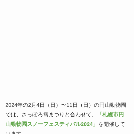
2024年の2月4日（日）〜11日（日）の円山動物園
では、さっぽろ雪まつりと合わせて、
「札幌市円
山動物園スノーフェスティバル2024」
を開催して
います。