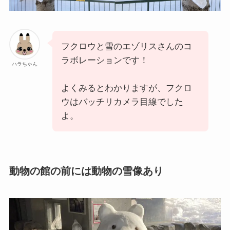
フクロウと雪のエゾリスさんのコ
ラボレーションです！
ハラちゃん
よくみるとわかりますが、フクロ
ウはバッチリカメラ目線でした
よ。
動物の館の前には動物の雪像あり