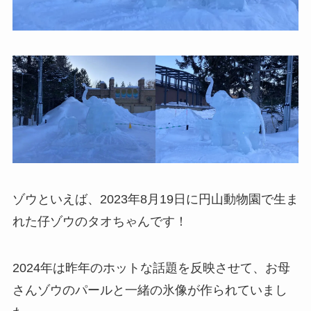
ゾウといえば、2023年8月19日に円山動物園で生ま
れた仔ゾウのタオちゃんです！
2024年は昨年のホットな話題を反映させて、お母
さんゾウのパールと一緒の氷像が作られていまし