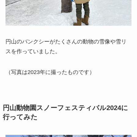
円山のバンクシーがたくさんの動物の雪像や雪リ
スを作っていました。
（写真は2023年に撮ったものです）
円山動物園スノーフェスティバル2024に
行ってみた