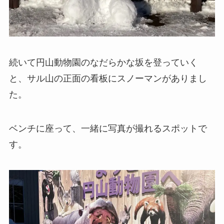
続いて円山動物園のなだらかな坂を登っていく
と、サル山の正面の看板にスノーマンがありまし
た。
ベンチに座って、一緒に写真が撮れるスポットで
す。