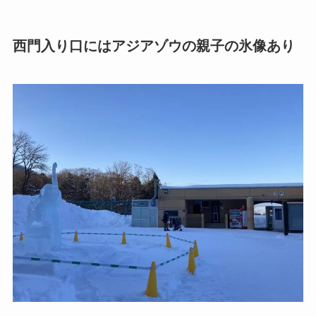
西門入り口にはアジアゾウの親子の氷像あり