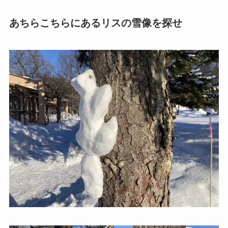
あちらこちらにあるリスの雪像を探せ