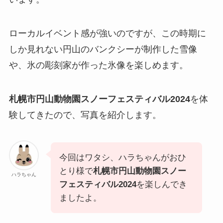
ローカルイベント感が強いのですが、この時期に
しか見れない円山のバンクシーが制作した雪像
や、氷の彫刻家が作った氷像を楽しめます。
札幌市円山動物園スノーフェスティバル2024
を体
験してきたので、写真を紹介します。
今回はワタシ、ハラちゃんがおひ
とり様で
札幌市円山動物園スノー
ハラちゃん
フェスティバル2024
を楽しんでき
ましたよ。