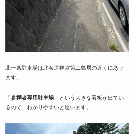
北一条駐車場は北海道神宮第二鳥居の近くにあり
ます。
「参拝者専用駐車場」
という大きな看板が出てい
るので、わかりやすいと思います。