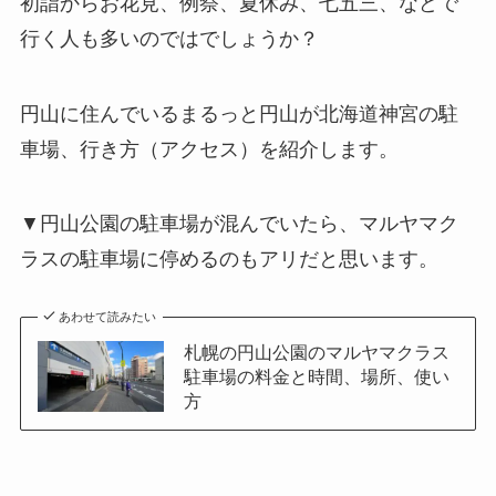
初詣からお花見、例祭、夏休み、七五三、などで
行く人も多いのではでしょうか？
円山に住んでいるまるっと円山が北海道神宮の駐
車場、行き方（アクセス）を紹介します。
▼円山公園の駐車場が混んでいたら、マルヤマク
ラスの駐車場に停めるのもアリだと思います。
あわせて読みたい
札幌の円山公園のマルヤマクラス
駐車場の料金と時間、場所、使い
方