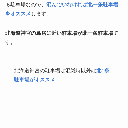
る駐車場なので、
混んでいなければ北一条駐車場
をオススメ
します。
北海道神宮の鳥居に近い駐車場が北一条駐車場
で
す。
北海道神宮の駐車場は混雑時以外は
北1条
駐車場がオススメ