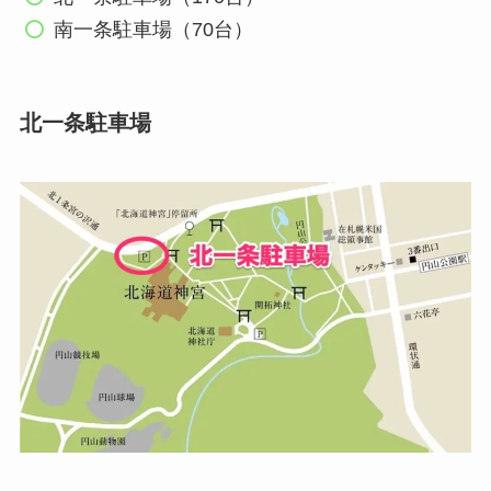
南一条駐車場（70台）
北一条駐車場