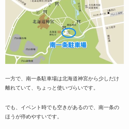
一方で、南一条駐車場は北海道神宮から少しだけ
離れていて、ちょっと使いづらいです。
でも、イベント時でも空きがあるので、南一条の
ほうが停めやすいです。