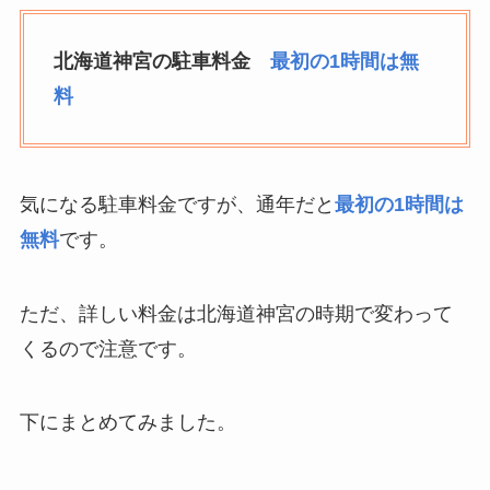
北海道神宮の駐車料金
最初の1時間は無
料
気になる駐車料金ですが、通年だと
最初の1時間は
無料
です。
ただ、詳しい料金は北海道神宮の時期で変わって
くるので注意です。
下にまとめてみました。