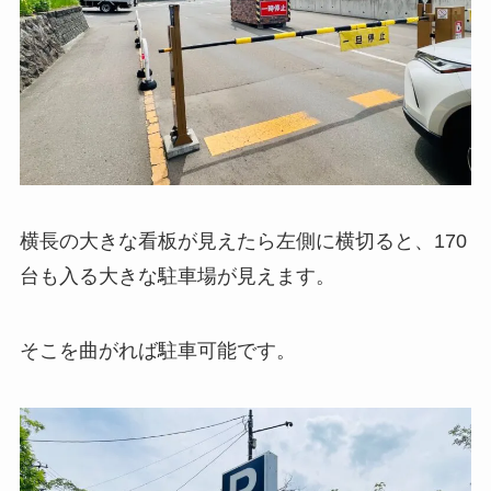
横長の大きな看板が見えたら左側に横切ると、170
台も入る大きな駐車場が見えます。
そこを曲がれば駐車可能です。