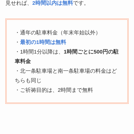
見せれば、
2時間以内は無料
です。
・通年の駐車料金（年末年始以外）
・
最初の1時間は無料
・1時間1分以降は、
1時間ごとに500円の駐
車料金
・北一条駐車場と南一条駐車場の料金はど
ちらも同じ
・ご祈祷目的は、2時間まで無料