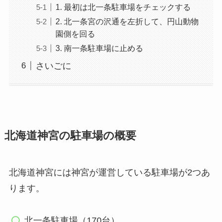
1. 最初は北一条駐車場をチェックする
2. 北一条宮の沢通を左折して、円山動物
園側を回る
3. 南一条駐車場に止める
さいごに
北海道神宮の駐車場の概要
北海道神宮には神宮が運営している駐車場が2つあ
ります。
北一条駐車場（170台）