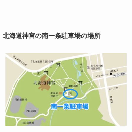
北海道神宮の南一条駐車場の場所