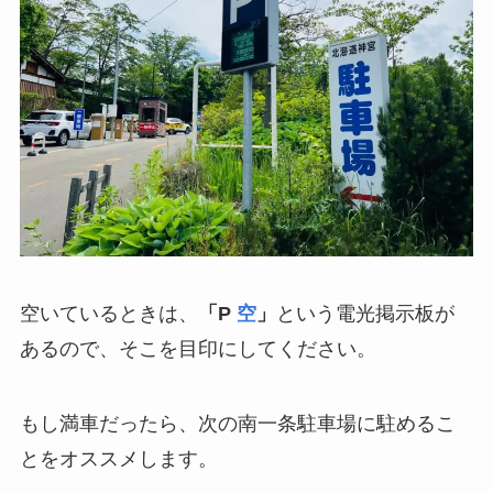
空いているときは、
「P
空
」
という電光掲示板が
あるので、そこを目印にしてください。
もし満車だったら、次の南一条駐車場に駐めるこ
とをオススメします。