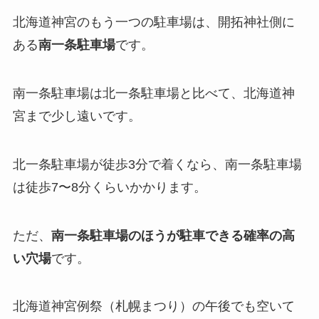
北海道神宮のもう一つの駐車場は、開拓神社側に
ある
南一条駐車場
です。
南一条駐車場は北一条駐車場と比べて、北海道神
宮まで少し遠いです。
北一条駐車場が徒歩3分で着くなら、南一条駐車場
は徒歩7〜8分くらいかかります。
ただ、
南一条駐車場のほうが駐車できる確率の高
い穴場
です。
北海道神宮例祭（札幌まつり）の午後でも空いて