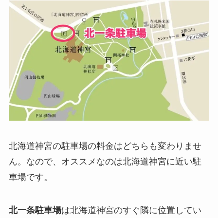
北海道神宮の駐車場の料金はどちらも変わりませ
ん。なので、オススメなのは北海道神宮に近い駐
車場です。
北一条駐車場
は北海道神宮のすぐ隣に位置してい