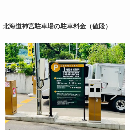
北海道神宮駐車場の駐車料金（値段）