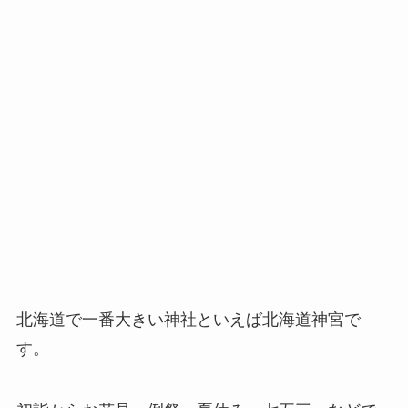
北海道で一番大きい神社といえば北海道神宮で
す。