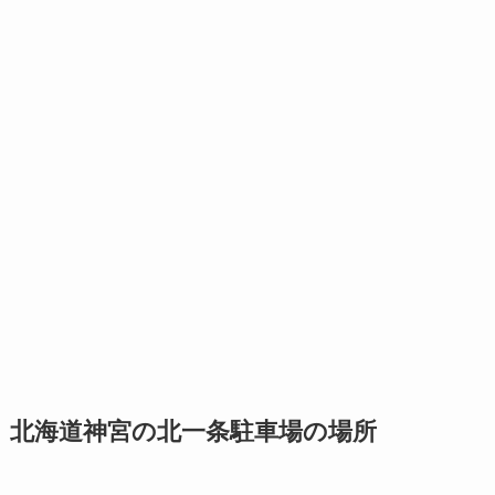
北海道神宮の北一条駐車場の場所