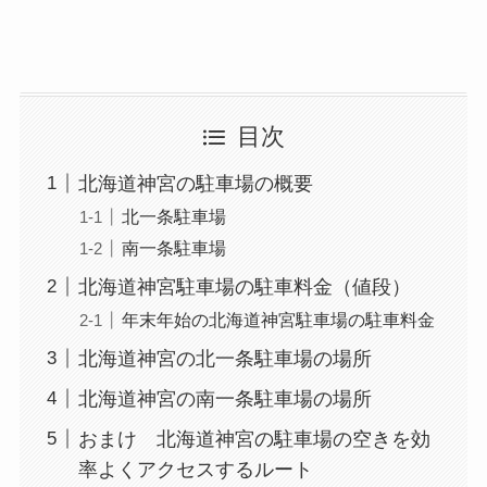
目次
北海道神宮の駐車場の概要
北一条駐車場
南一条駐車場
北海道神宮駐車場の駐車料金（値段）
年末年始の北海道神宮駐車場の駐車料金
北海道神宮の北一条駐車場の場所
北海道神宮の南一条駐車場の場所
おまけ 北海道神宮の駐車場の空きを効
率よくアクセスするルート