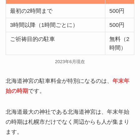
最初の2時間まで
500円
3時間以降（1時間ごとに）
500円
ご祈祷目的の駐車
無料（2
時間）
2023年6月現在
北海道神宮の駐車料金が特別になるのは、
年末年
始の時期
です。
北海道最大の神社である北海道神宮は、年末年始
の時期は札幌市だけでなく周辺からも人が集まり
ます。