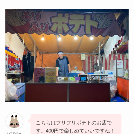
こちらはフリフリポテトのお店で
す。400円で楽しめていいですね！
ハラちゃん