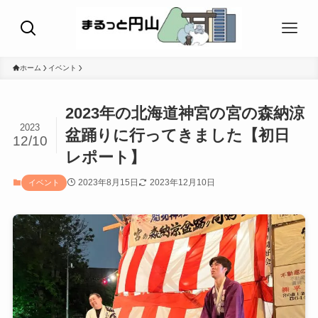
ホーム
イベント
2023年の北海道神宮の宮の森納涼
2023
盆踊りに行ってきました【初日
12/10
レポート】
2023年8月15日
2023年12月10日
イベント