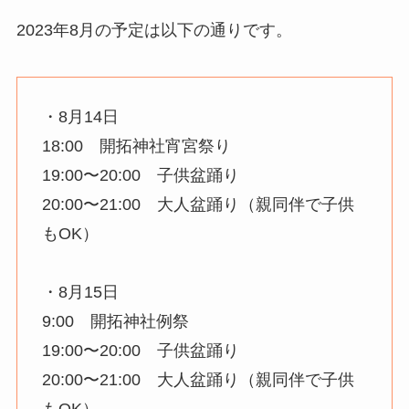
2023年8月の予定は以下の通りです。
・8月14日
18:00 開拓神社宵宮祭り
19:00〜20:00 子供盆踊り
20:00〜21:00 大人盆踊り（親同伴で子供
もOK）
・8月15日
9:00 開拓神社例祭
19:00〜20:00 子供盆踊り
20:00〜21:00 大人盆踊り（親同伴で子供