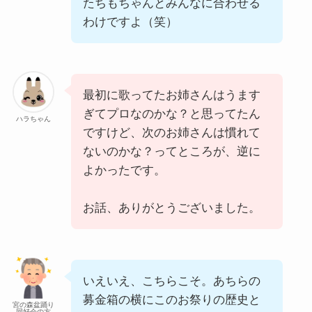
たちもちゃんとみんなに合わせる
わけですよ（笑）
最初に歌ってたお姉さんはうます
ぎてプロなのかな？と思ってたん
ハラちゃん
ですけど、次のお姉さんは慣れて
ないのかな？ってところが、逆に
よかったです。
お話、ありがとうございました。
いえいえ、こちらこそ。あちらの
募金箱の横にこのお祭りの歴史と
宮の森盆踊り
同好会の方