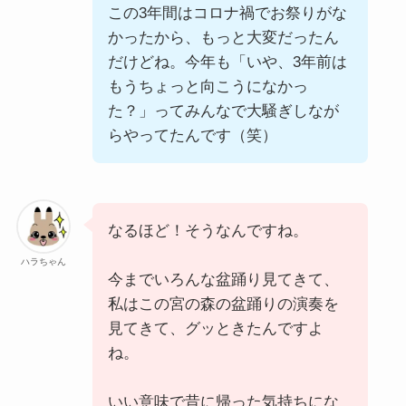
この3年間はコロナ禍でお祭りがな
かったから、もっと大変だったん
だけどね。今年も「いや、3年前は
もうちょっと向こうになかっ
た？」ってみんなで大騒ぎしなが
らやってたんです（笑）
なるほど！そうなんですね。
ハラちゃん
今までいろんな盆踊り見てきて、
私はこの宮の森の盆踊りの演奏を
見てきて、グッときたんですよ
ね。
いい意味で昔に帰った気持ちにな