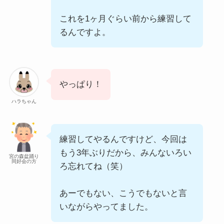
これを1ヶ月ぐらい前から練習して
るんですよ。
やっぱり！
ハラちゃん
練習してやるんですけど、今回は
もう3年ぶりだから、みんないろい
宮の森盆踊り
同好会の方
ろ忘れてね（笑）
あーでもない、こうでもないと言
いながらやってました。