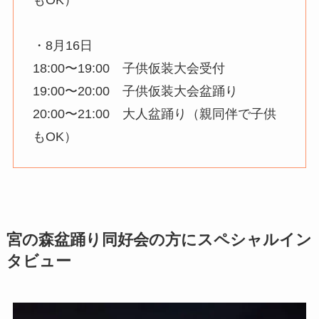
もOK）
・8月16日
18:00〜19:00 子供仮装大会受付
19:00〜20:00 子供仮装大会盆踊り
20:00〜21:00 大人盆踊り（親同伴で子供
もOK）
宮の森盆踊り同好会の方にスペシャルイン
タビュー