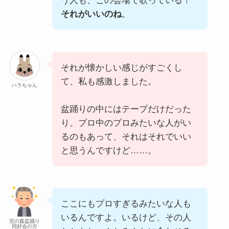
う人も、この会場で歌っている！
それがいいのね
。
それが懐かしい感じがすごくし
て、私も感激しました。
ハラちゃん
盆踊りの中にはテープだけだった
り、プロ中のプロみたいな人がい
るのもあって、それはそれでいい
と思うんですけど……。
ここにもプロすぎるみたいな人も
いるんですよ。いるけど、その人
宮の森盆踊り
同好会の方