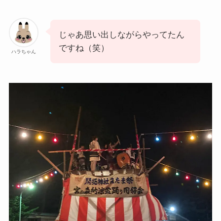
じゃあ思い出しながらやってたん
ですね（笑）
ハラちゃん