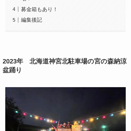
募金箱もあり！
編集後記
2023年 北海道神宮北駐車場の宮の森納涼
盆踊り