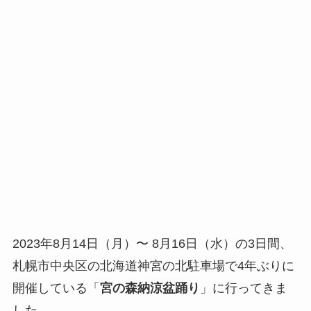
2023年8月14日（月）〜 8月16日（水）の3日間、
札幌市中央区の北海道神宮の北駐車場で4年ぶりに
開催している「
宮の森納涼盆踊り
」に行ってきま
した。