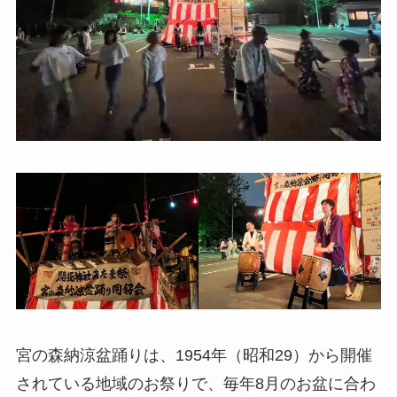
宮の森納涼盆踊りは、1954年（昭和29）から開催
されている地域のお祭りで、毎年8月のお盆に合わ