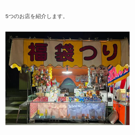
5つのお店を紹介します。