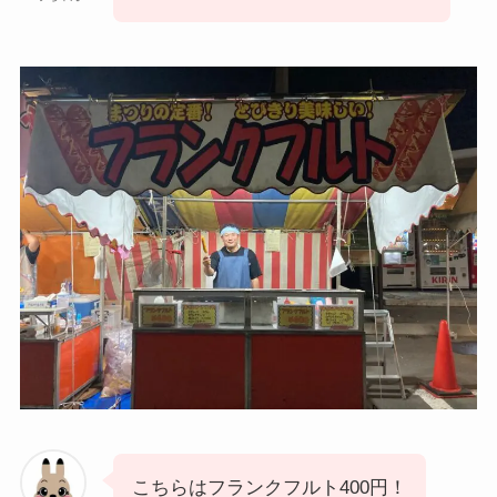
こちらはフランクフルト400円！