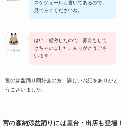
スケジュールも書いてあるので、
見てみてくださいね。
はい！感激したので、募金もして
きちゃいました。ありがとうござ
ハラちゃん
います！
宮の森盆踊り同好会の方、詳しいお話をありがと
うございました。
宮の森納涼盆踊りには屋台・出店も登場！