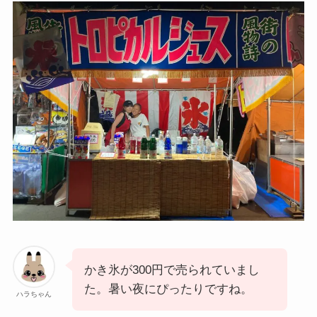
かき氷が300円で売られていまし
た。暑い夜にぴったりですね。
ハラちゃん