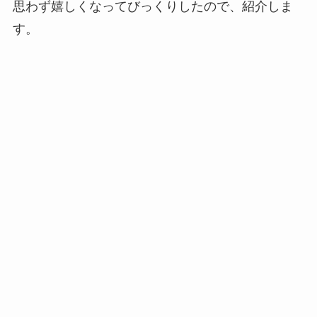
思わず嬉しくなってびっくりしたので、紹介しま
す。