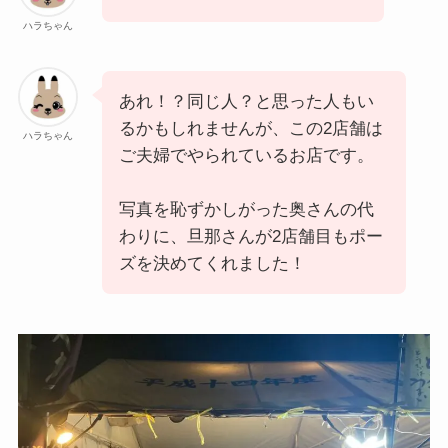
ハラちゃん
あれ！？同じ人？と思った人もい
るかもしれませんが、この2店舗は
ハラちゃん
ご夫婦でやられているお店です。
写真を恥ずかしがった奥さんの代
わりに、旦那さんが2店舗目もポー
ズを決めてくれました！