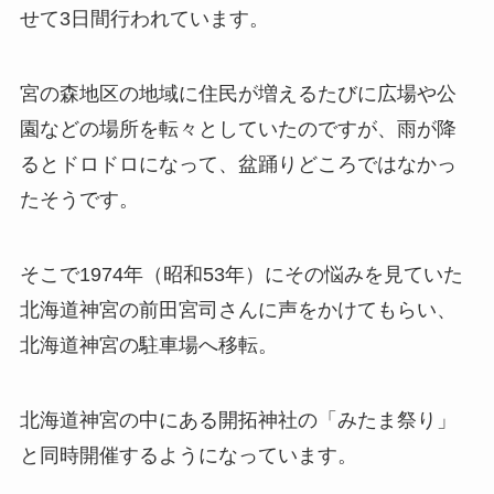
せて3日間行われています。
宮の森地区の地域に住民が増えるたびに広場や公
園などの場所を転々としていたのですが、雨が降
るとドロドロになって、盆踊りどころではなかっ
たそうです。
そこで1974年（昭和53年）にその悩みを見ていた
北海道神宮の前田宮司さんに声をかけてもらい、
北海道神宮の駐車場へ移転。
北海道神宮の中にある開拓神社の「みたま祭り」
と同時開催するようになっています。