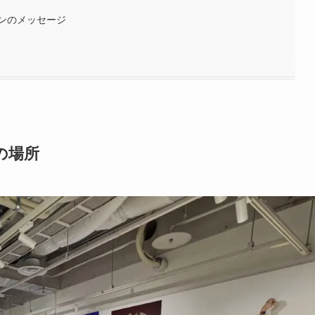
ンのメッセージ
oの場所