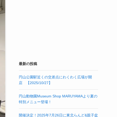
最新の投稿
円山公園駅近くの交差点にわくわく広場が開
店 【2025/10/27】
円山動物園Museum Shop MARUYAMAより夏の
特別メニュー登場！
開催決定！2025年7月26日に東北らんど&親子盆