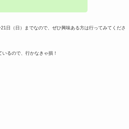
3日（土）〜21日（日）までなので、ぜひ興味ある方は行ってみてくださ
ているので、行かなきゃ損！