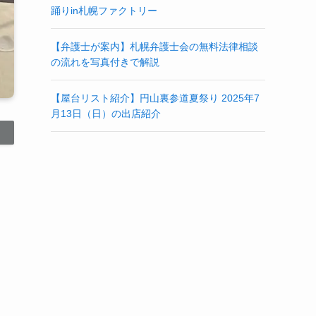
踊りin札幌ファクトリー
【弁護士が案内】札幌弁護士会の無料法律相談
の流れを写真付きで解説
【屋台リスト紹介】円山裏参道夏祭り 2025年7
月13日（日）の出店紹介