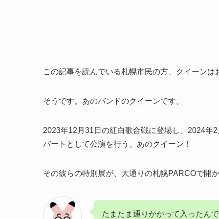
この記事を読んでいる札幌市民の方、クイーンは
そうです。あのバンドのクイーンです。
2023年12月31日の紅白歌合戦に登場し、202
バートとして公演を行う、あのクイーン！
その彼らの特別展が、大通りの札幌PARCOで開
たまたま通りかかって入ったんで