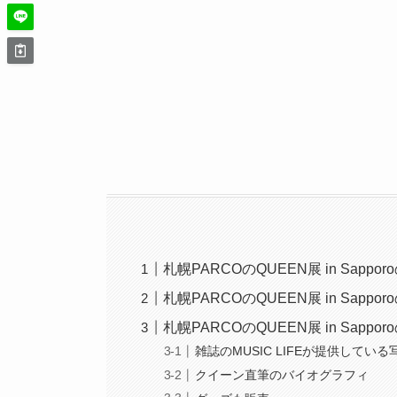
札幌PARCOのQUEEN展 in Sappo
札幌PARCOのQUEEN展 in Sappo
札幌PARCOのQUEEN展 in Sappo
雑誌のMUSIC LIFEが提供して
クイーン直筆のバイオグラフィ