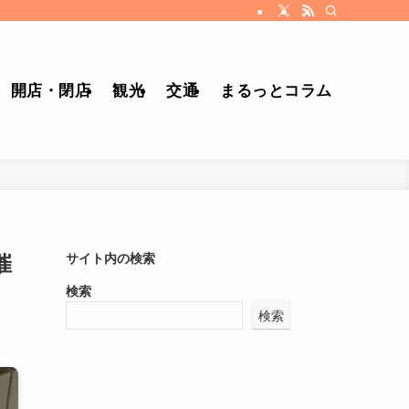
開店・閉店
観光
交通
まるっとコラム
催
サイト内の検索
検索
検索