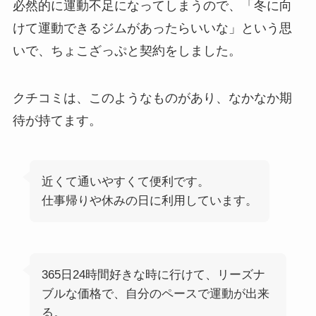
必然的に運動不足になってしまうので、「冬に向
けて運動できるジムがあったらいいな」という思
いで、ちょこざっぷと契約をしました。
クチコミは、このようなものがあり、なかなか期
待が持てます。
近くて通いやすくて便利です。
仕事帰りや休みの日に利用しています。
365日24時間好きな時に行けて、リーズナ
ブルな価格で、自分のペースで運動が出来
る。