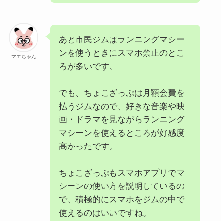
あと市民ジムはランニングマシー
ンを使うときにスマホ禁止のとこ
マエちゃん
ろが多いです。
でも、ちょこざっぷは月額会費を
払うジムなので、好きな音楽や映
画・ドラマを見ながらランニング
マシーンを使えるところが好感度
高かったです。
ちょこざっぷもスマホアプリでマ
シーンの使い方を説明しているの
で、積極的にスマホをジムの中で
使えるのはいいですね。