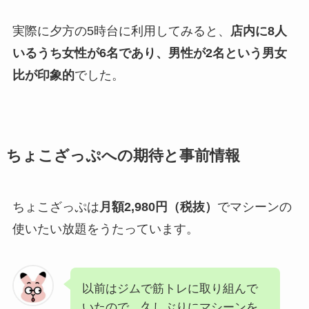
実際に夕方の5時台に利用してみると、
店内に8人
いるうち女性が6名であり、男性が2名という男女
比が印象的
でした。
ちょこざっぷへの期待と事前情報
ちょこざっぷは
月額2,980円（税抜）
でマシーンの
使いたい放題をうたっています。
以前はジムで筋トレに取り組んで
いたので、久しぶりにマシーンを