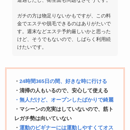
遭遇したし、衛生面も問題なさそうです。
ガチの方は物足りないかもですが、この料
金でエステや脱毛できるのはありがたいで
す。週末などエステ予約厳しいかと思った
けど、そうでもないので、しばらく利用続
けたいです。
・
24時間365日の間、好きな時に行ける
・清掃の人もいるので、安心して使える
・無人だけど、オープンしたばかりで綺麗
・マシーンの充実はしていないので、筋ト
レガチ勢は向いていない
・
運動のビギナーには運動しやすくてオス