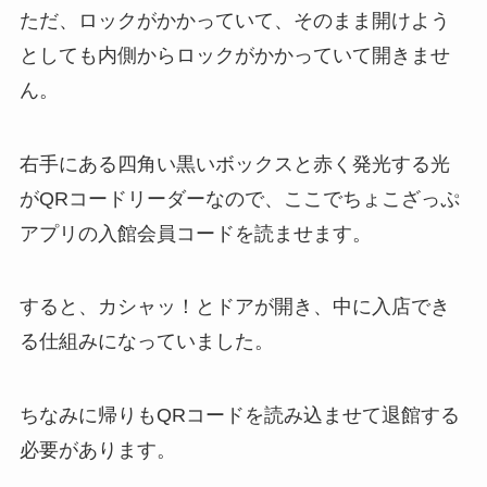
ただ、ロックがかかっていて、そのまま開けよう
としても内側からロックがかかっていて開きませ
ん。
右手にある四角い黒いボックスと赤く発光する光
がQRコードリーダーなので、ここでちょこざっぷ
アプリの入館会員コードを読ませます。
すると、カシャッ！とドアが開き、中に入店でき
る仕組みになっていました。
ちなみに帰りもQRコードを読み込ませて退館する
必要があります。