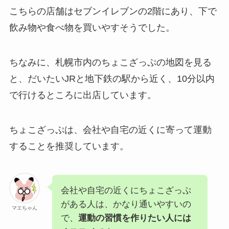
こちらの店舗はセブンイレブンの2階にあり、下で
飲み物や食べ物を買いやすそうでした。
ちなみに、札幌市内のちょこざっぷの地図を見る
と、だいたいJRと地下鉄の駅から近く、10分以内
で行けるところに出店しています。
ちょこざっぷは、会社や自宅の近くに寄って運動
することを推奨しています。
会社や自宅の近くにちょこざっぷ
がある人は、かなり通いやすいの
マエちゃん
で、
運動の習慣を作りたい人には