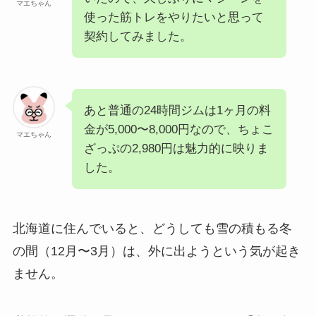
マエちゃん
使った筋トレをやりたいと思って
契約してみました。
あと普通の24時間ジムは1ヶ月の料
金が5,000〜8,000円なので、ちょこ
マエちゃん
ざっぷの2,980円は魅力的に映りま
した。
北海道に住んでいると、どうしても雪の積もる冬
の間（12月〜3月）は、外に出ようという気が起き
ません。