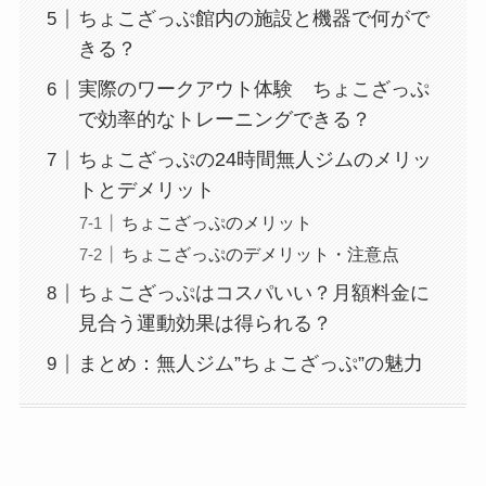
ちょこざっぷ館内の施設と機器で何がで
きる？
実際のワークアウト体験 ちょこざっぷ
で効率的なトレーニングできる？
ちょこざっぷの24時間無人ジムのメリッ
トとデメリット
ちょこざっぷのメリット
ちょこざっぷのデメリット・注意点
ちょこざっぷはコスパいい？月額料金に
見合う運動効果は得られる？
まとめ：無人ジム”ちょこざっぷ”の魅力