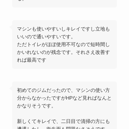
マシンも使いやすいしキレイですし立地も
いいので通いやすいです。
ただトイレがほぼ使用不可なので短時間し
かいれないのが残念です。それさえ改善す
れば最高です
初めてのジムだったので、マシンの使い方
分からなかったですがHPなど見ればなんと
かなりそうです。
新しくてキレイで、二日目で清掃の方にも