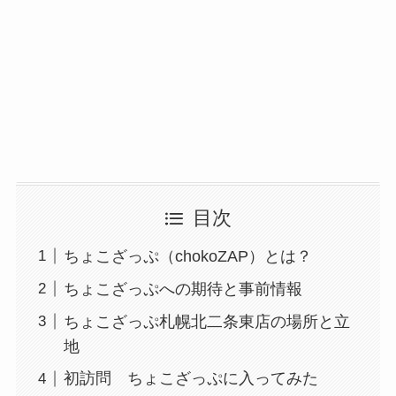
目次
ちょこざっぷ（chokoZAP）とは？
ちょこざっぷへの期待と事前情報
ちょこざっぷ札幌北二条東店の場所と立
地
初訪問 ちょこざっぷに入ってみた