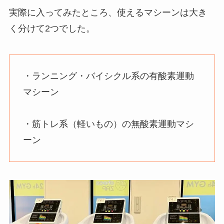
実際に入ってみたところ、使えるマシーンは大き
く分けて2つでした。
・ランニング・バイシクル系の有酸素運動
マシーン
・筋トレ系（軽いもの）の無酸素運動マシ
ーン