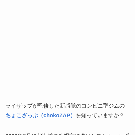
ライザップが監修した新感覚のコンビニ型ジムの
ちょこざっぷ（
chokoZAP
）
を知っていますか？