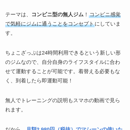
テーマは、
コンビニ型の無人ジム
！
コンビニ感覚
で気軽にジムに通うことをコンセプト
にしていま
す。
ちょこざっぷは24時間利用できるという新しい形
のジムなので、自分自身のライフスタイルに合わ
せて運動することが可能です。着替える必要もな
く、到着したら即運動可能！
無人でトレーニングの説明もスマホの動画で見ら
れます。
だから、
月額2,980円（税抜）
でマシーンの使いた