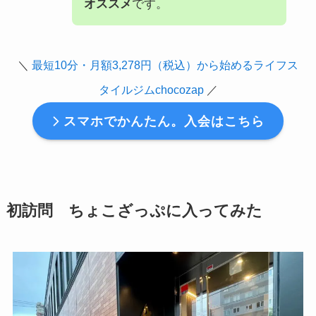
オススメ
です。
＼
最短10分・月額3,278円（税込）から始めるライフス
タイルジムchocozap
／
スマホでかんたん。入会はこちら
初訪問
ちょこざっぷに入ってみた