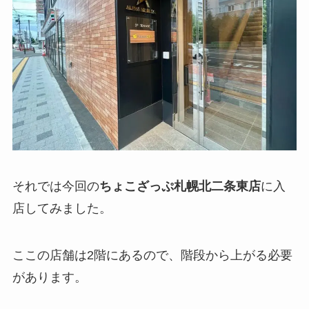
それでは今回の
ちょこざっぷ
札幌北二条東店
に入
店してみました。
ここの店舗は2階にあるので、階段から上がる必要
があります。