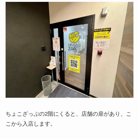
ちょこざっぷの2階にくると、店舗の扉があり、こ
こから入店します。