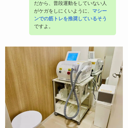
だから、普段運動をしていない人
がケガをしにくいように、
マシー
ンでの筋トレを推奨しているそう
ですよ。