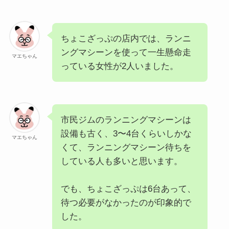
ちょこざっぷの店内では、ランニ
ングマシーンを使って一生懸命走
マエちゃん
っている女性が2人いました。
市民ジムのランニングマシーンは
設備も古く、3〜4台くらいしかな
マエちゃん
くて、ランニングマシーン待ちを
している人も多いと思います。
でも、ちょこざっぷは6台あって、
待つ必要がなかったのが印象的で
した。